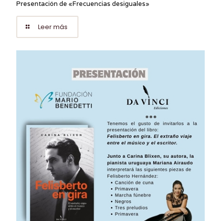
Presentación de «Frecuencias desiguales»
Leer más