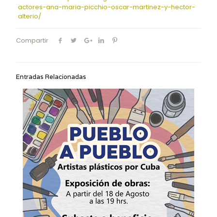
actores-ana-maria-picchio-oscar-martinez-y-hector-
alterio/
Compartir
Entradas Relacionadas