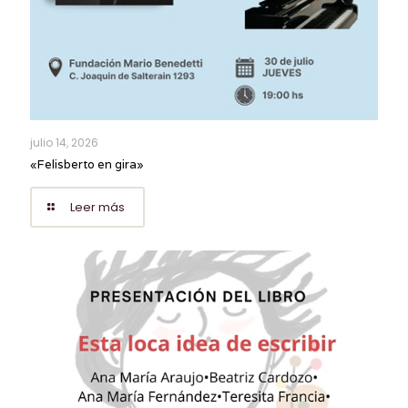
julio 14, 2026
«Felisberto en gira»
Leer más