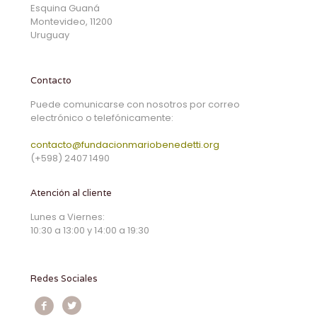
Esquina Guaná
Montevideo, 11200
Uruguay
Contacto
Puede comunicarse con nosotros por correo
electrónico o telefónicamente:
contacto@fundacionmariobenedetti.org
(+598) 2407 1490
Atención al cliente
Lunes a Viernes:
10:30 a 13:00 y 14:00 a 19:30
Redes Sociales