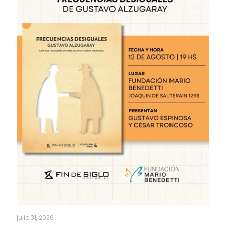
julio 31, 2026