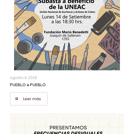
agosto 4, 2026
PUEBLO a PUEBLO
Leer más