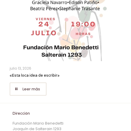
julio 13, 2026
«Esta loca idea de escribir»
Leer más
Dirección
Fundación Mario Benedetti
Joaquín de Salterain 1293