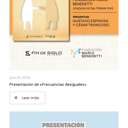
julio 31, 2026
Presentación de «Frecuencias desiguales»
Leer más