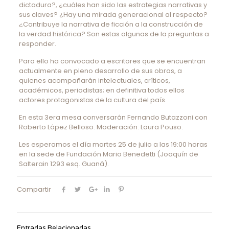
dictadura?, ¿cuáles han sido las estrategias narrativas y
sus claves? ¿Hay una mirada generacional al respecto?
¿Contribuye la narrativa de ficción a la construcción de
la verdad histórica? Son estas algunas de la preguntas a
responder.
Para ello ha convocado a escritores que se encuentran
actualmente en pleno desarrollo de sus obras, a
quienes acompañarán intelectuales, críticos,
académicos, periodistas; en definitiva todos ellos
actores protagonistas de la cultura del país.
En esta 3era mesa conversarán Fernando Butazzoni con
Roberto López Belloso. Moderación: Laura Pouso.
Les esperamos el día martes 25 de julio a las 19:00 horas
en la sede de Fundación Mario Benedetti (Joaquín de
Salterain 1293 esq. Guaná).
Compartir
Entradas Relacionadas