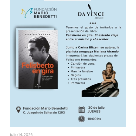
julio 14, 2026