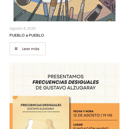
agosto 4, 2026
PUEBLO a PUEBLO
Leer más