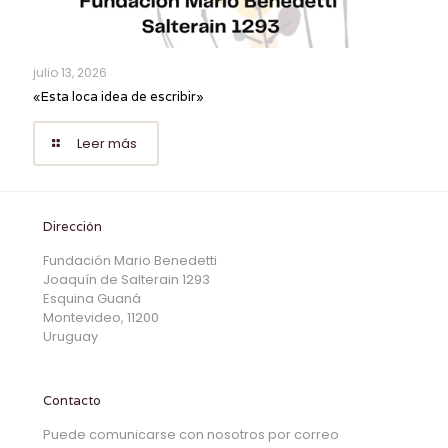
julio 13, 2026
«Esta loca idea de escribir»
Leer más
Dirección
Fundación Mario Benedetti
Joaquín de Salterain 1293
Esquina Guaná
Montevideo, 11200
Uruguay
Contacto
Puede comunicarse con nosotros por correo