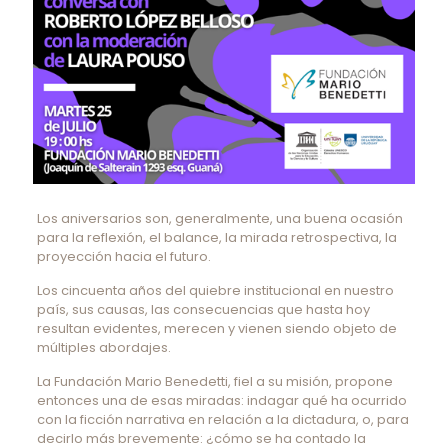
Los aniversarios son, generalmente, una buena ocasión
para la reflexión, el balance, la mirada retrospectiva, la
proyección hacia el futuro.
Los cincuenta años del quiebre institucional en nuestro
país, sus causas, las consecuencias que hasta hoy
resultan evidentes, merecen y vienen siendo objeto de
múltiples abordajes.
La Fundación Mario Benedetti, fiel a su misión, propone
entonces una de esas miradas: indagar qué ha ocurrido
con la ficción narrativa en relación a la dictadura, o, para
decirlo más brevemente: ¿cómo se ha contado la