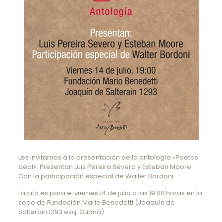
Les invitamos a la presentación de la antología «Poetas
beat». Presentan Luis Pereira Severo y Esteban Moore.
Con la participación especial de Walter Bordoni.
La cita es para el viernes 14 de julio a las 19:00 horas en la
sede de Fundación Mario Benedetti (Joaquín de
Salterain 1293 esq. Guaná)