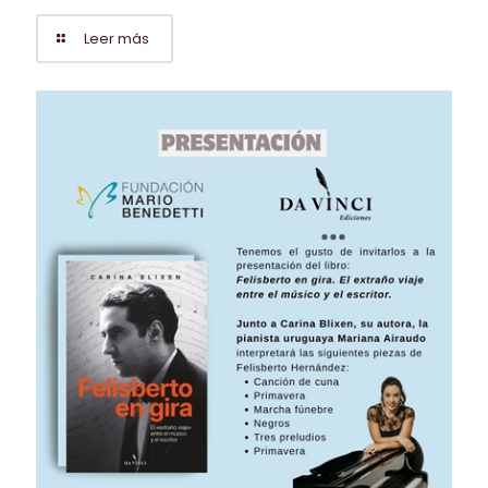
Leer más