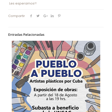
Les esperamos!!
Compartir
Entradas Relacionadas