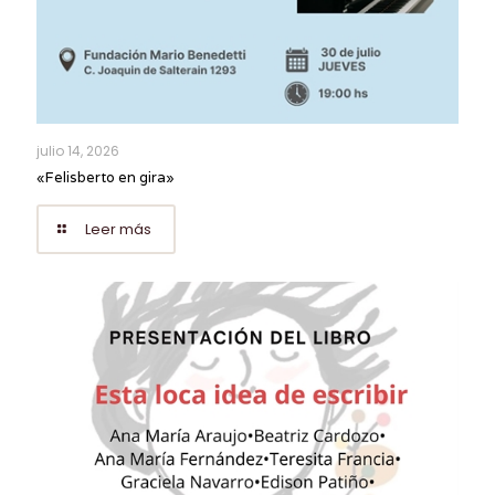
julio 14, 2026
«Felisberto en gira»
Leer más