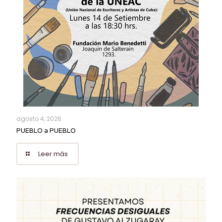
agosto 4, 2026
PUEBLO a PUEBLO
Leer más