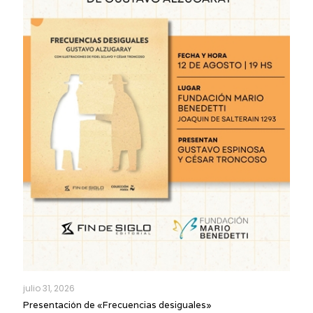
julio 31, 2026
Presentación de «Frecuencias desiguales»