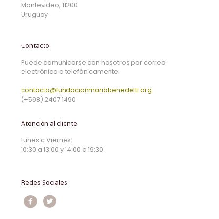
Montevideo, 11200
Uruguay
Contacto
Puede comunicarse con nosotros por correo
electrónico o telefónicamente:
contacto@fundacionmariobenedetti.org
(+598) 2407 1490
Atención al cliente
Lunes a Viernes:
10:30 a 13:00 y 14:00 a 19:30
Redes Sociales