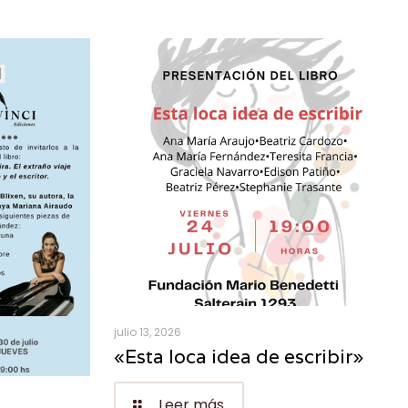
julio 13, 2026
«Esta loca idea de escribir»
Leer más