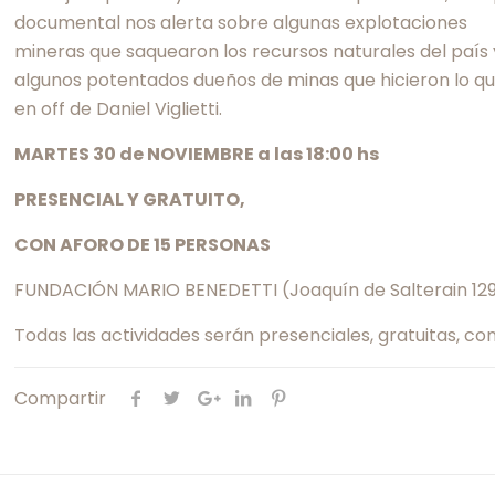
documental nos alerta sobre algunas explotaciones
mineras que saquearon los recursos naturales del paí
algunos potentados dueños de minas que hicieron lo que 
en off de Daniel Viglietti.
MARTES 30 de NOVIEMBRE a las 18:00 hs
PRESENCIAL Y GRATUITO,
CON AFORO DE 15 PERSONAS
FUNDACIÓN MARIO BENEDETTI (Joaquín de Salterain 129
Todas las actividades serán presenciales, gratuitas, con
Compartir