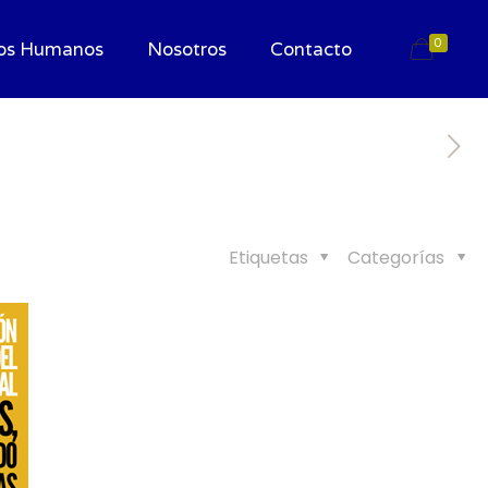
0
os Humanos
Nosotros
Contacto
Etiquetas
Categorías