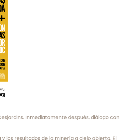
 Desjardins. Inmediatamente después, diálogo con
los resultados de la minería a cielo abierto. El