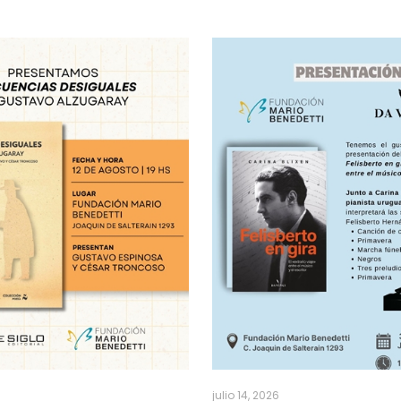
julio 14, 2026