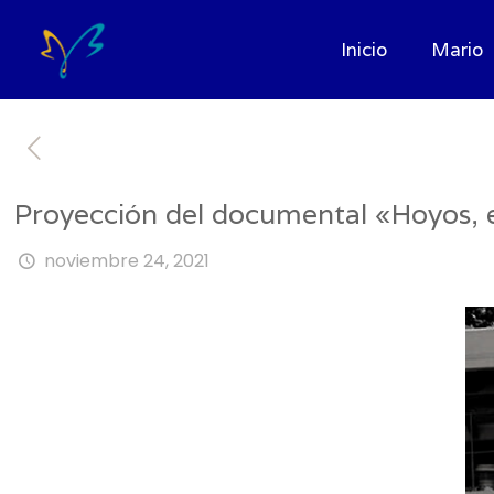
Inicio
Mario
Proyección del documental «Hoyos, e
noviembre 24, 2021