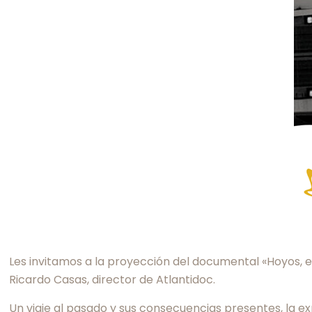
Les invitamos a la proyección del documental «Hoyos, 
Ricardo Casas, director de Atlantidoc.
Un viaje al pasado y sus consecuencias presentes, la ex