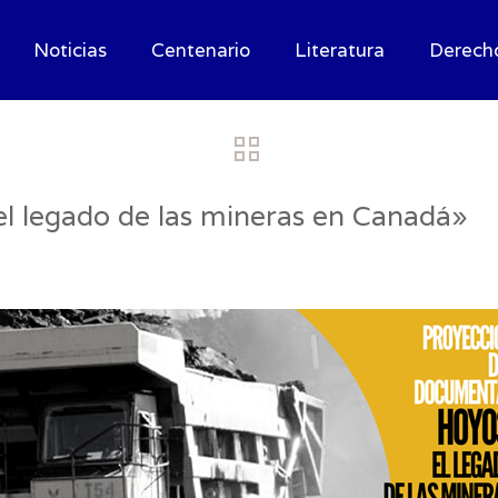
Noticias
Centenario
Literatura
Derech
l legado de las mineras en Canadá»