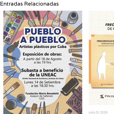
Entradas Relacionadas
julio 31, 2026