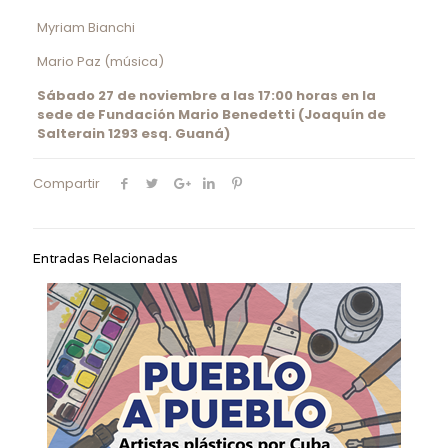
Myriam Bianchi
Mario Paz (música)
Sábado 27 de noviembre a las 17:00 horas en la
sede de Fundación Mario Benedetti (Joaquín de
Salterain 1293 esq. Guaná)
Compartir
Entradas Relacionadas