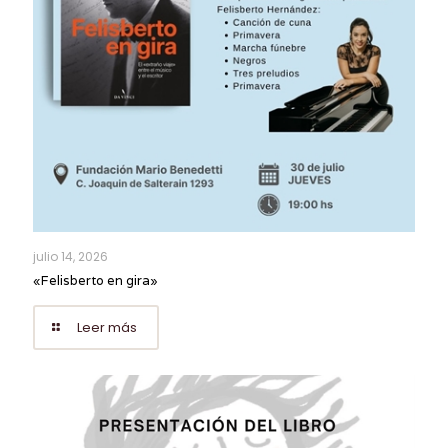
julio 14, 2026
«Felisberto en gira»
Leer más