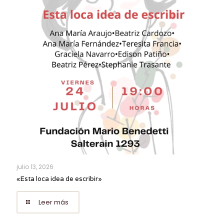
julio 13, 2026
«Esta loca idea de escribir»
Leer más