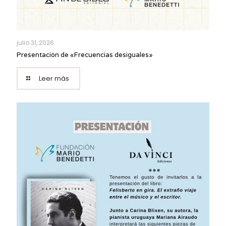
julio 31, 2026
Presentación de «Frecuencias desiguales»
Leer más