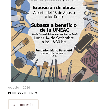
agosto 4, 2026
PUEBLO a PUEBLO
Leer más