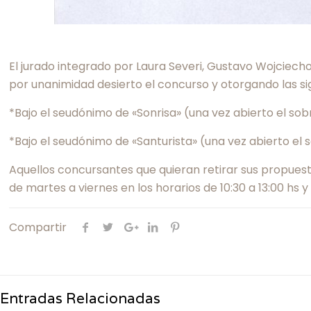
El jurado integrado por Laura Severi, Gustavo Wojciecho
por unanimidad desierto el concurso y otorgando las si
*Bajo el seudónimo de «Sonrisa» (una vez abierto el sobr
*Bajo el seudónimo de «Santurista» (una vez abierto el 
Aquellos concursantes que quieran retirar sus propuest
de martes a viernes en los horarios de 10:30 a 13:00 hs y 
Compartir
Entradas Relacionadas