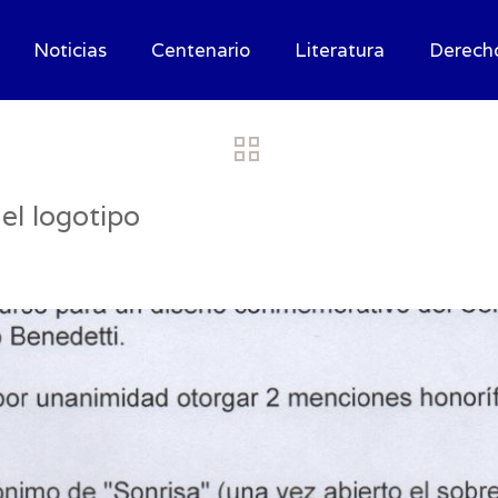
Noticias
Centenario
Literatura
Derech
el logotipo