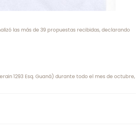
nalizó las más de 39 propuestas recibidas, declarando
erain 1293 Esq. Guaná) durante todo el mes de octubre,