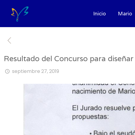
Inicio
Mario
Resultado del Concurso para diseñar 
septiembre 27, 2019