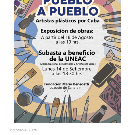
agosto 4, 2026