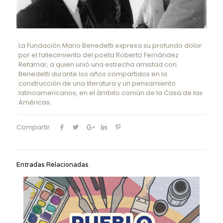
La Fundación Mario Benedetti expresa su profundo dolor
por el fallecimiento del poeta Roberto Fernández
Retamar, a quien unió una estrecha amistad con
Benedetti durante los años compartidos en la
construcción de una literatura y un pensamiento
latinoamericanos, en el ámbito común de la Casa de las
Américas.
Compartir
Entradas Relacionadas