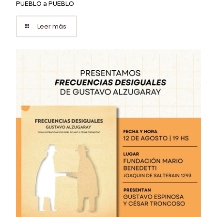
PUEBLO a PUEBLO
Leer más