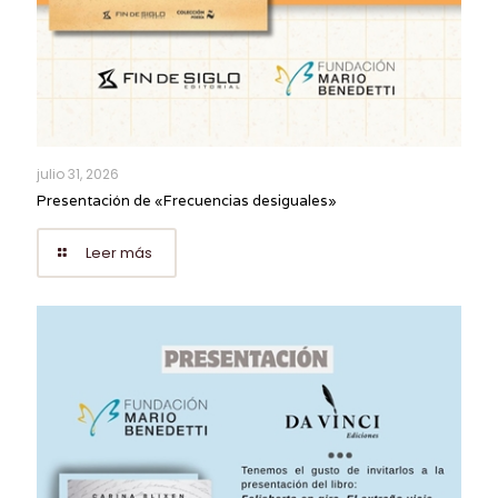
julio 31, 2026
Presentación de «Frecuencias desiguales»
Leer más