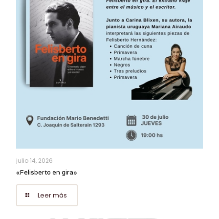
julio 14, 2026
«Felisberto en gira»
Leer más