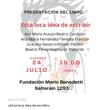
julio 13, 2026
«Esta loca idea de escribir»