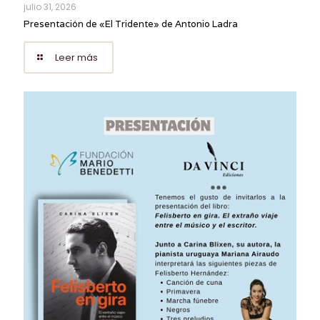
julio 31, 2026
Presentación de «El Tridente» de Antonio Ladra
Leer más