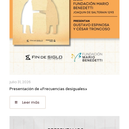
julio 31, 2026
Presentación de «Frecuencias desiguales»
Leer más