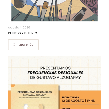
agosto 4, 2026
PUEBLO a PUEBLO
Leer más