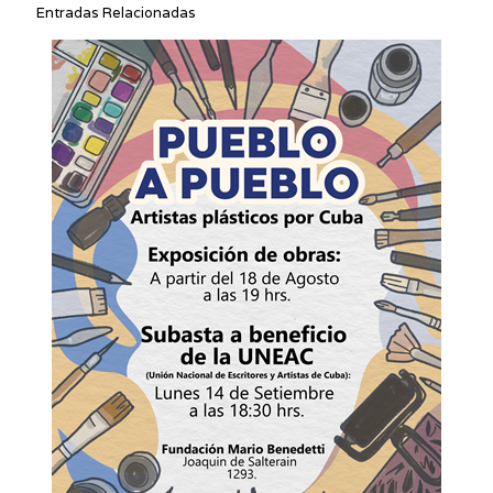
Entradas Relacionadas