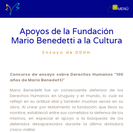
0
MENÚ
Apoyos de la Fundación
Mario Benedetti a la Cultura
Ensayo de DDHH
Concurso de ensayo sobre Derechos Humanos “100
años de Mario Benedetti”
Mario Benedetti fue un consecuente defensor de los
Derechos Humanos en Uruguay y el mundo, lo cual se
reflejó en su actitud vital y también muchas veces en su
obra. Al crear por testamento la fundación que lleva su
nombre, estableció entre sus cometidos la defensa de los
mismos, en especial el apoyo a la búsqueda de los
detenidos desaparecidos durante la última dictadura
cívico-militar.