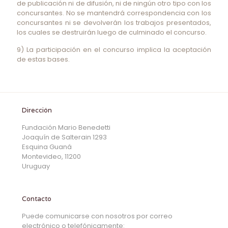
de publicación ni de difusión, ni de ningún otro tipo con los
concursantes. No se mantendrá correspondencia con los
concursantes ni se devolverán los trabajos presentados,
los cuales se destruirán luego de culminado el concurso.
9) La participación en el concurso implica la aceptación
de estas bases.
Dirección
Fundación Mario Benedetti
Joaquín de Salterain 1293
Esquina Guaná
Montevideo, 11200
Uruguay
Contacto
Puede comunicarse con nosotros por correo
electrónico o telefónicamente: