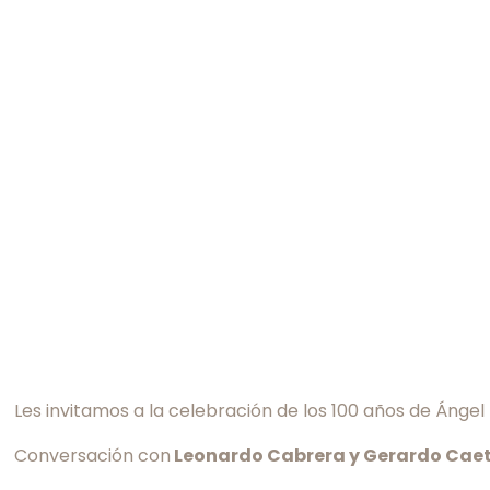
Les invitamos a la celebración de los 100 años de Ánge
Conversación con
Leonardo Cabrera y Gerardo Cae