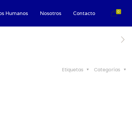
0
os Humanos
Nosotros
Contacto
Etiquetas
Categorías