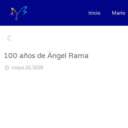
Inicio
Mario
100 años de Ángel Rama
mayo 22, 2026