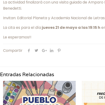
La actividad finalizará con una visita guiada de Ampar
Benedetti.
Invitan: Editorial Planeta y Academia Nacional de Letras
La cita es para el día
jueves 21 de mayo a las 19:15 h
en
Le esperamos!!
Compartir
Entradas Relacionadas