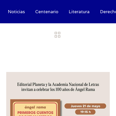
Noticias
Centenario
Literatura
Derech