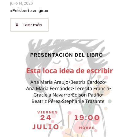
julio 14, 2026
«Felisberto en gira»
Leer más