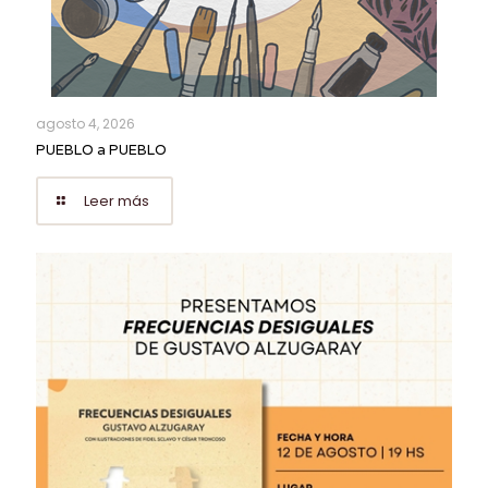
agosto 4, 2026
PUEBLO a PUEBLO
Leer más