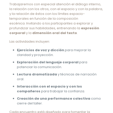
Trabajaremos con especial atención el diálogo interno,
la relación con los otros, con el espacio y con la palabra,
y la relación de éstos con los límites espacio-
temporales en función de la composición
escénica. Invitando a los participantes a explorar y
profundizar sus habilidades, entrenando la
expresión
corporal
y la
dimensión oral del texto
.
Las actividades incluyen:
Ejercicios de voz y dicción
para mejorar la
claridad y proyección.
Exploración del lenguaje corporal
para
potenciar la comunicación.
Lectura dramatizada
y técnicas de narración
oral.
Interacción con el espacio y con los
compañeros
para trabajar la confianza.
Creación de una performance colectiva
como
cierre del taller.
Cada encuentro está diseñado para fomentar la