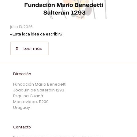
julio 13, 2026
«Esta loca idea de escribir»
Leer más
Dirección
Fundación Mario Benedetti
Joaquín de Salterain 1293
Esquina Guaná
Montevideo, 11200
Uruguay
Contacto