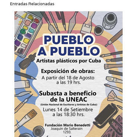
Entradas Relacionadas