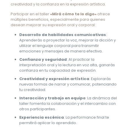
creatividad y la confianza en la expresión artística.
Participar en el taller
«Mirá cómo te lo digo»
ofrece
múltiples beneficios, especialmente para quienes
desean mejorar su expresión oral y corporal:
Desarrollo de habilidades comunicativas
:
Aprenderás a proyectar la voz, mejorar la dicción y
utilizar el lenguaje corporal para transmitir
emociones y mensajes de manera efectiva.
Confianza y seguridad
: Al practicar la
interpretación oral y la lectura en voz alta, ganarás
confianza en tu capacidad de expresión.
Creatividad y expresión artística
: Explorarás
nuevas formas de narrar y comunicar, potenciando
tu creatividad.
Interacción y trabajo en equipo
: La dinámica del
taller fomenta la colaboración y el intercambio con
otros participantes.
Experiencia escénica
: La performance final te
permitirá aplicar lo aprendido.