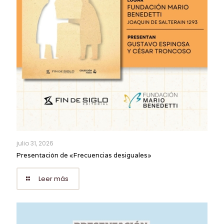
julio 31, 2026
Presentación de «Frecuencias desiguales»
Leer más