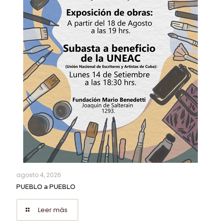
agosto 4, 2026
PUEBLO a PUEBLO
Leer más