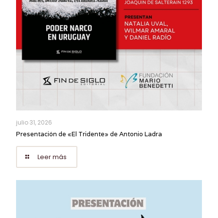
julio 31, 2026
Presentación de «El Tridente» de Antonio Ladra
Leer más