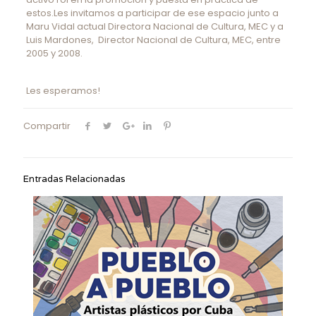
estos.Les invitamos a participar de ese espacio junto a
Maru Vidal actual Directora Nacional de Cultura, MEC y a
Luis Mardones, Director Nacional de Cultura, MEC, entre
2005 y 2008.
Les esperamos!
Compartir
Entradas Relacionadas