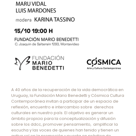
A 40 años de la recuperación de la vida democrática en
Uruguay, la Fundación Mario Benedetti y Cósmica Cultura
Contemporánea invitan a participar de un espacio de
reflexión, encuentro e intercambio sobre derechos
culturales en nuestro país. El objetivo es generar un
ámbito propicio para la conceptualización y difusión
sobre los ddcc, promover pensamiento, amplificar la
escucha y las voces de quienes han tenido y tienen un
activo rol en la promoción y puesta en práctica de