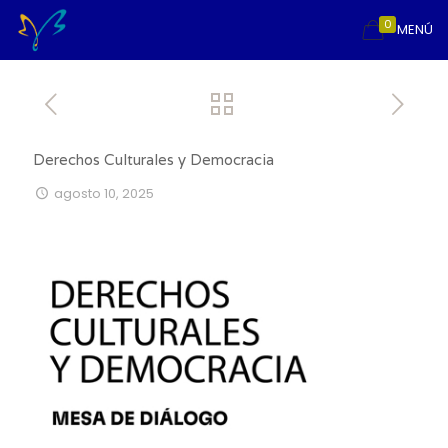
0
MENÚ
Derechos Culturales y Democracia
agosto 10, 2025