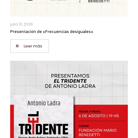
julio 31, 2026
Presentación de «Frecuencias desiguales»
Leer más