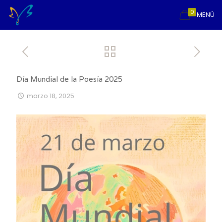
0
MENÚ
Día Mundial de la Poesía 2025
marzo 18, 2025