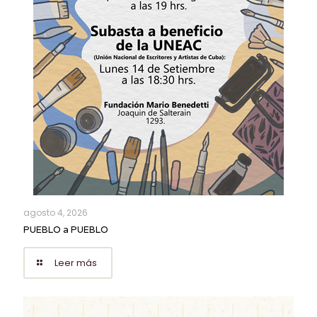
agosto 4, 2026
PUEBLO a PUEBLO
Leer más