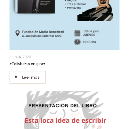
julio 14, 2026
«Felisberto en gira»
Leer más