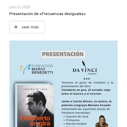
julio 31, 2026
Presentación de «Frecuencias desiguales»
Leer más