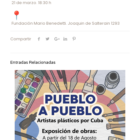
21 de marzo. 18:30 h
Fundación Mario Benedetti. Joaquin de Salterain 1293
Compartir
Entradas Relacionadas