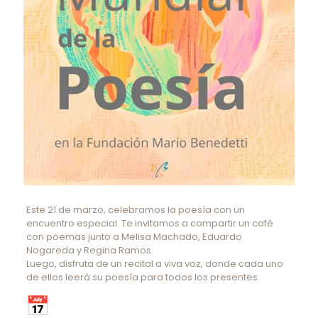
Este 21 de marzo, celebramos la poesía con un
encuentro especial. Te invitamos a compartir un café
con poemas junto a Melisa Machado, Eduardo
Nogareda y Regina Ramos.
Luego, disfruta de un recital a viva voz, donde cada uno
de ellos leerá su poesía para todos los presentes.