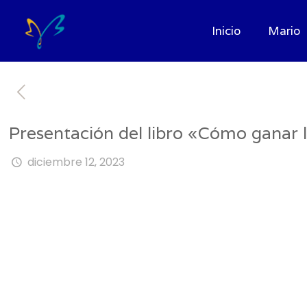
Inicio
Mario
Presentación del libro «Cómo ganar l
diciembre 12, 2023