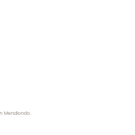
eón Mendiondo.