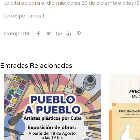
La cita es para el día miércoles 20 de diciembre a las 
Les esperamos!!
Compartir
Entradas Relacionadas