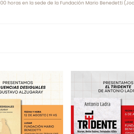
19:00 horas en la sede de la Fundación Mario Benedetti (Jo