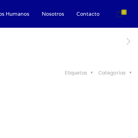
0
os Humanos
Nosotros
Contacto
Etiquetas
Categorías