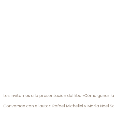
Les invitamos a la presentación del libo «Cómo ganar la
Conversan con el autor: Rafael Michelini y María Noel Sa