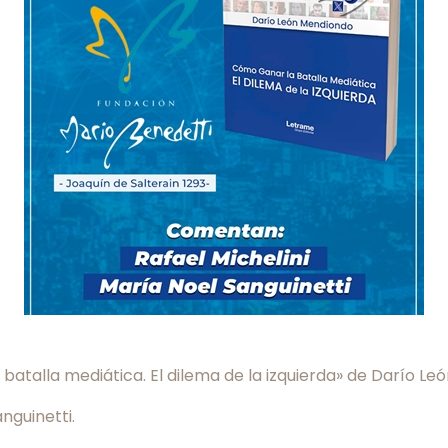
 batalla mediática. El dilema de la izquierda» de Darío L
nguinetti.