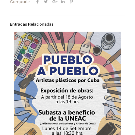
Compartir
Entradas Relacionadas