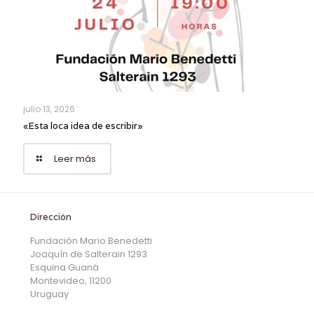
julio 13, 2026
«Esta loca idea de escribir»
Leer más
Dirección
Fundación Mario Benedetti
Joaquín de Salterain 1293
Esquina Guaná
Montevideo, 11200
Uruguay