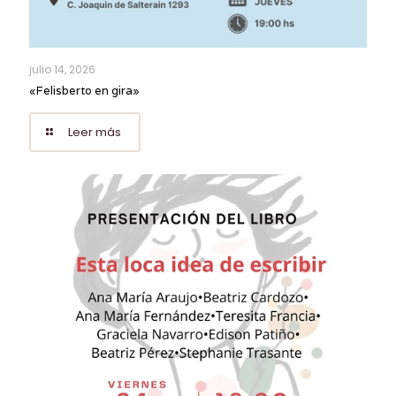
julio 14, 2026
«Felisberto en gira»
Leer más