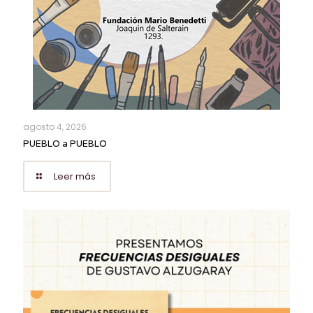
agosto 4, 2026
PUEBLO a PUEBLO
Leer más