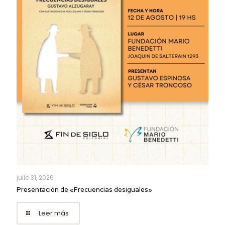
julio 31, 2026
Presentación de «Frecuencias desiguales»
Leer más