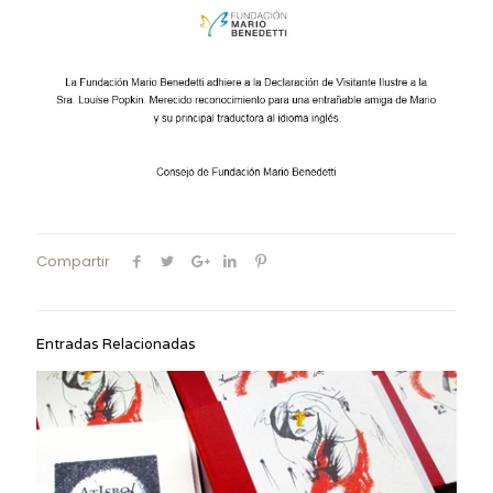
Compartir
Entradas Relacionadas