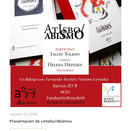
agosto 10, 2026
Presentación de «Atisbo/Abismo»