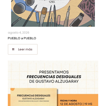
agosto 4, 2026
PUEBLO a PUEBLO
Leer más