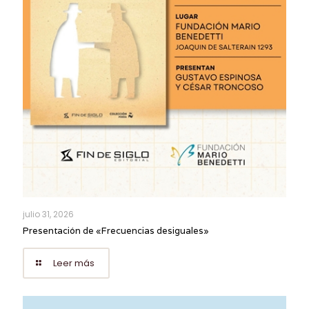
julio 31, 2026
Presentación de «Frecuencias desiguales»
Leer más