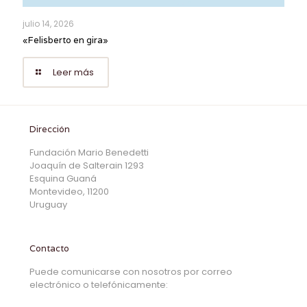
julio 14, 2026
«Felisberto en gira»
Leer más
Dirección
Fundación Mario Benedetti
Joaquín de Salterain 1293
Esquina Guaná
Montevideo, 11200
Uruguay
Contacto
Puede comunicarse con nosotros por correo
electrónico o telefónicamente: