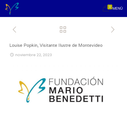
0
MENÚ
Louise Popkin, Visitante Ilustre de Montevideo
noviembre 22, 2023