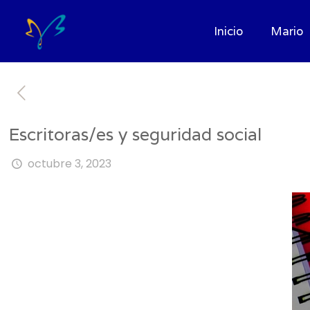
Inicio
Mario
Escritoras/es y seguridad social
octubre 3, 2023