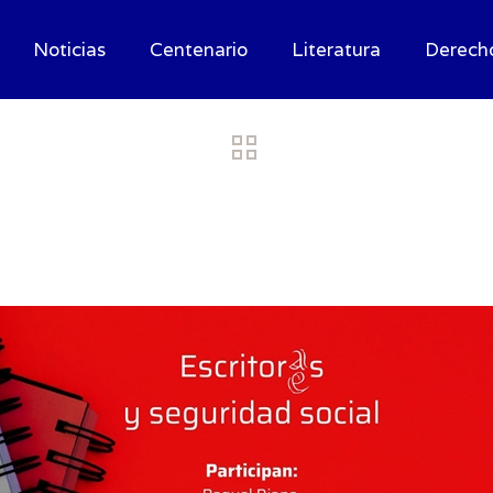
Noticias
Centenario
Literatura
Derech