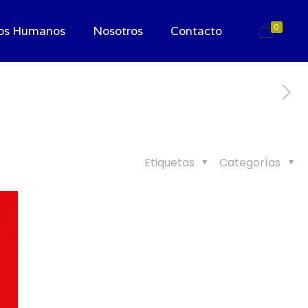
0
os Humanos
Nosotros
Contacto
Etiquetas
Categorías