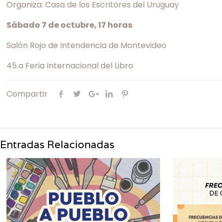
Organiza: Casa de los Escritores del Uruguay
Sábado 7 de octubre, 17 horas
Salón Rojo de Intendencia de Montevideo
45.a Feria Internacional del Libro
Compartir
Entradas Relacionadas