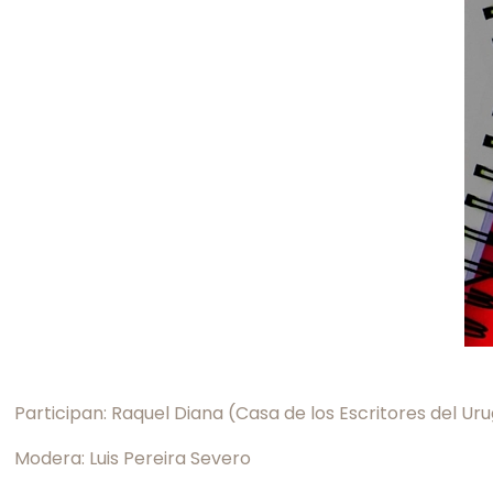
Participan: Raquel Diana (Casa de los Escritores del 
Modera: Luis Pereira Severo