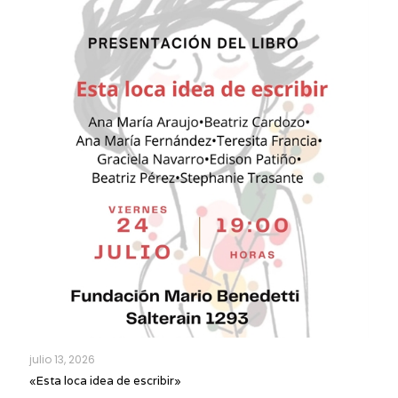
julio 13, 2026
«Esta loca idea de escribir»