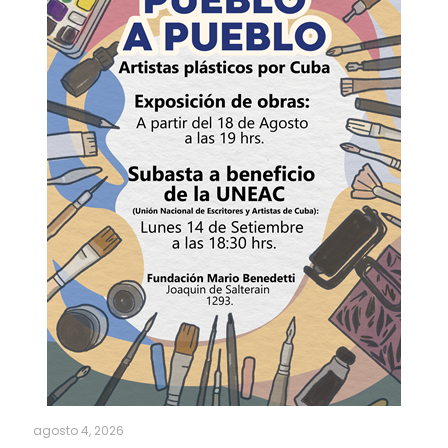
agosto 4, 2026