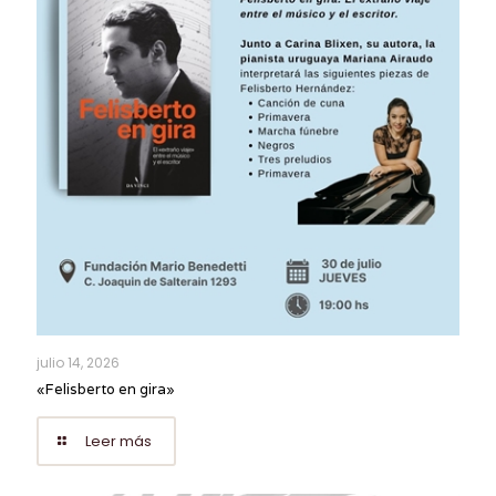
julio 14, 2026
«Felisberto en gira»
Leer más