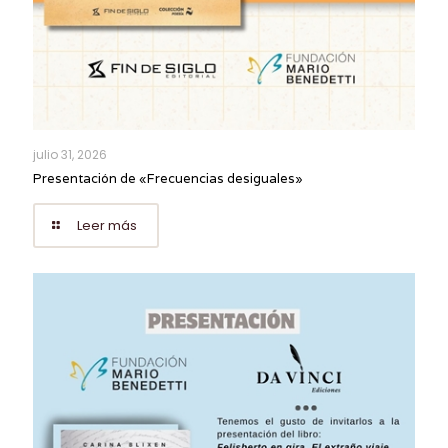
julio 31, 2026
Presentación de «Frecuencias desiguales»
Leer más