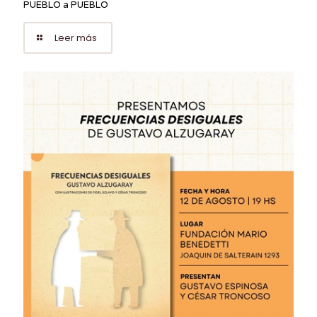
PUEBLO a PUEBLO
Leer más