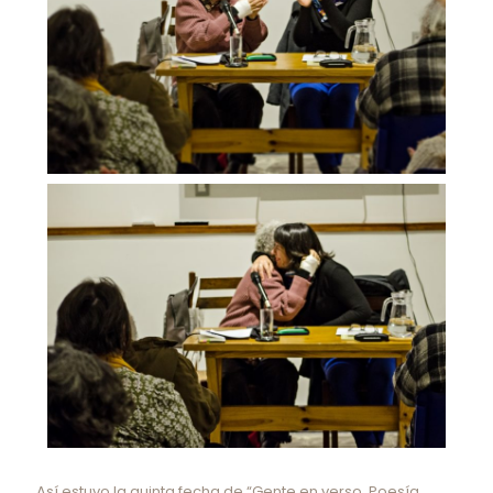
Así estuvo la quinta fecha de “Gente en verso. Poesía