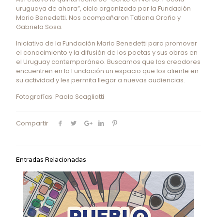
uruguaya de ahora”, ciclo organizado por la Fundación
Mario Benedetti. Nos acompañaron Tatiana Oroño y
Gabriela Sosa.
Iniciativa de la Fundación Mario Benedetti para promover
el conocimiento y la difusión de los poetas y sus obras en
el Uruguay contemporáneo. Buscamos que los creadores
encuentren en la Fundación un espacio que los aliente en
su actividad y les permita llegar a nuevas audiencias.
Fotografías: Paola Scagliotti
Compartir
Entradas Relacionadas