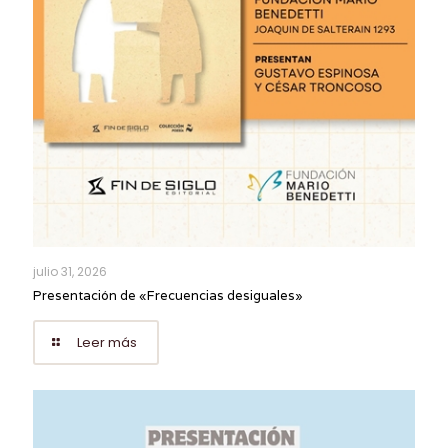
julio 31, 2026
Presentación de «Frecuencias desiguales»
Leer más