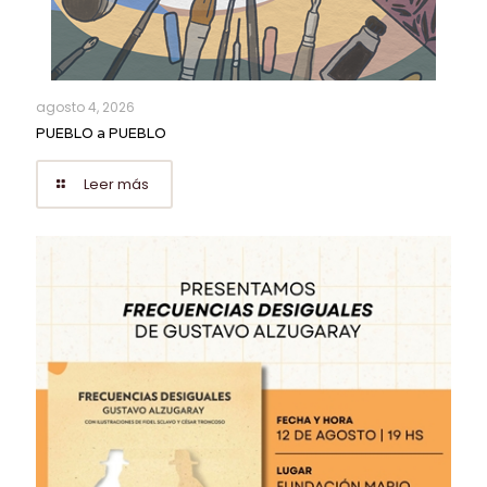
agosto 4, 2026
PUEBLO a PUEBLO
Leer más