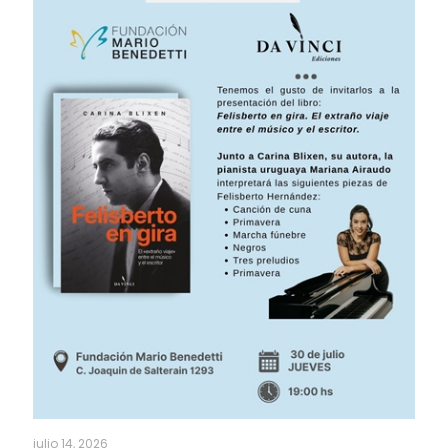
julio 14, 2026