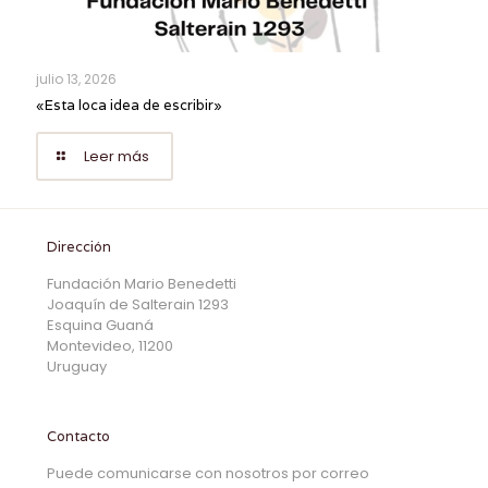
julio 13, 2026
«Esta loca idea de escribir»
Leer más
Dirección
Fundación Mario Benedetti
Joaquín de Salterain 1293
Esquina Guaná
Montevideo, 11200
Uruguay
Contacto
Puede comunicarse con nosotros por correo