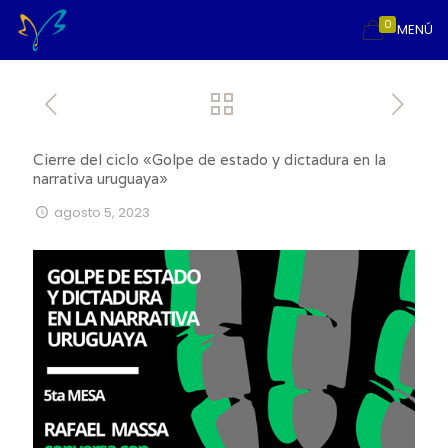
0
MENÚ
Cierre del ciclo «Golpe de estado y dictadura en la
narrativa uruguaya»
agosto 5, 2023