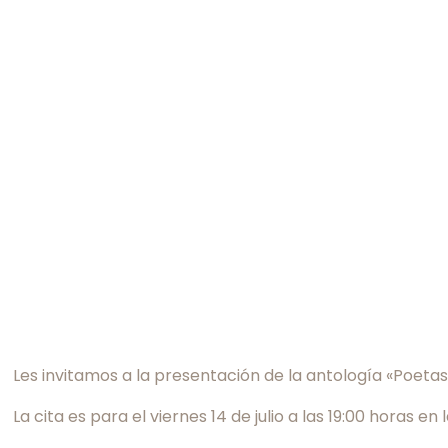
Les invitamos a la presentación de la antología «Poetas
La cita es para el viernes 14 de julio a las 19:00 horas