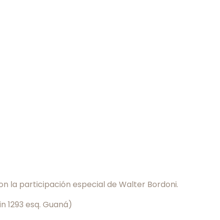
on la participación especial de Walter Bordoni.
ain 1293 esq. Guaná)