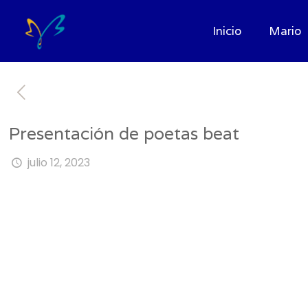
Inicio
Mario
Presentación de poetas beat
julio 12, 2023