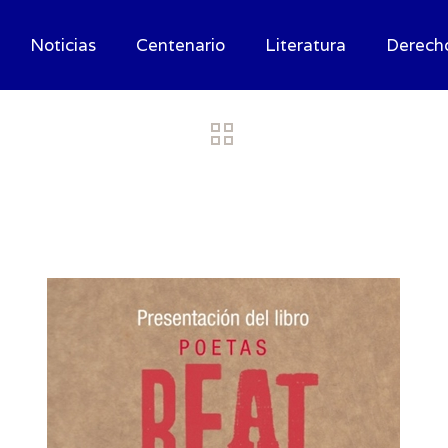
Noticias
Centenario
Literatura
Derech