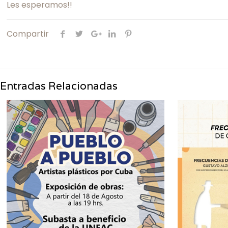
Les esperamos!!
Compartir
Entradas Relacionadas