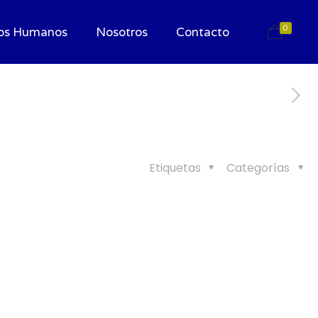
0
os Humanos
Nosotros
Contacto
Etiquetas
Categorías