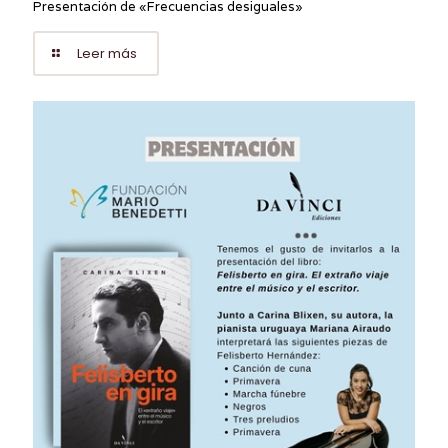
Presentación de «Frecuencias desiguales»
Leer más