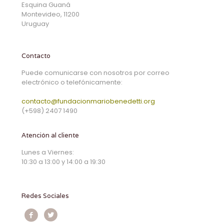
Esquina Guaná
Montevideo, 11200
Uruguay
Contacto
Puede comunicarse con nosotros por correo
electrónico o telefónicamente:
contacto@fundacionmariobenedetti.org
(+598) 2407 1490
Atención al cliente
Lunes a Viernes:
10:30 a 13:00 y 14:00 a 19:30
Redes Sociales