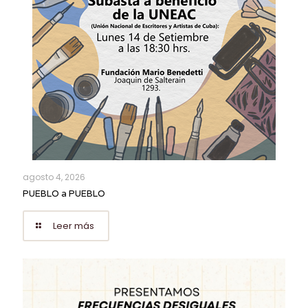
agosto 4, 2026
PUEBLO a PUEBLO
Leer más