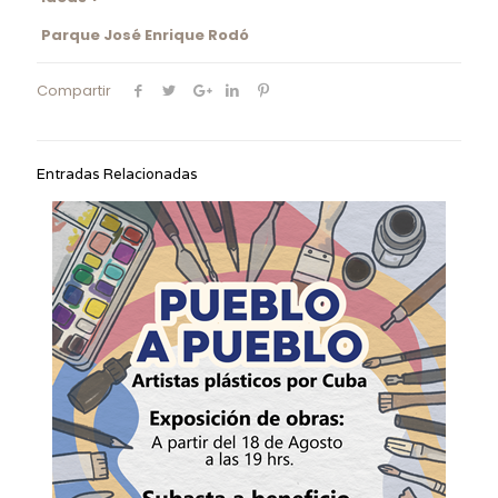
Parque José Enrique Rodó
Compartir
Entradas Relacionadas