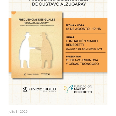
julio 31, 2026