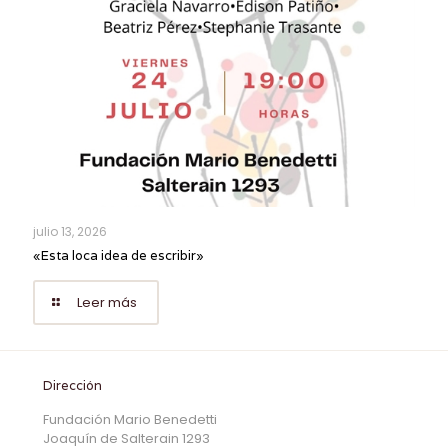
julio 13, 2026
«Esta loca idea de escribir»
Leer más
Dirección
Fundación Mario Benedetti
Joaquín de Salterain 1293