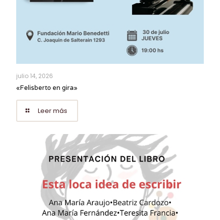
julio 14, 2026
«Felisberto en gira»
Leer más