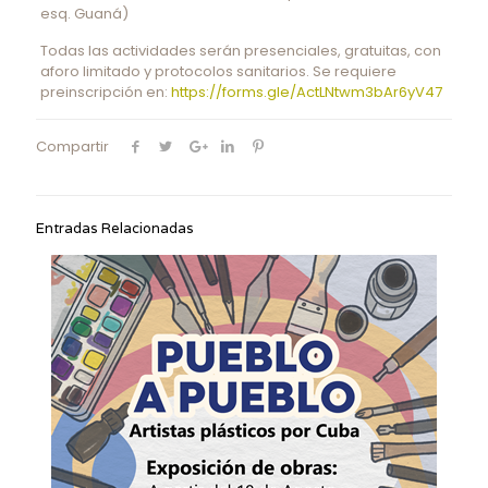
esq. Guaná)
Todas las actividades serán presenciales, gratuitas, con
aforo limitado y protocolos sanitarios. Se requiere
preinscripción en:
https://forms.gle/ActLNtwm3bAr6yV47
Compartir
Entradas Relacionadas