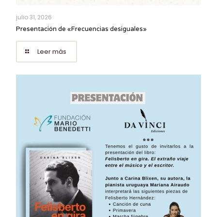
julio 31, 2026
Presentación de «Frecuencias desiguales»
Leer más