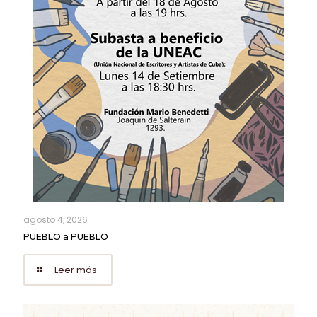
agosto 4, 2026
PUEBLO a PUEBLO
Leer más