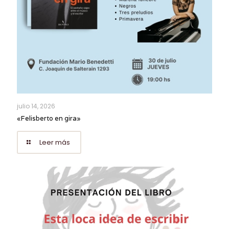
julio 14, 2026
«Felisberto en gira»
Leer más