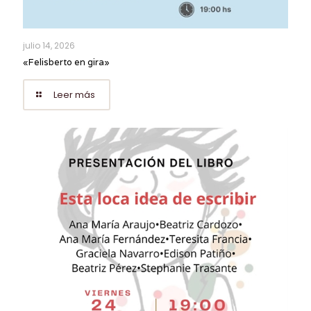
julio 14, 2026
«Felisberto en gira»
Leer más