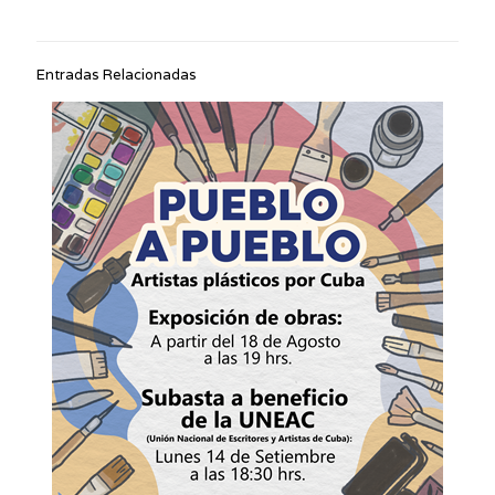
Entradas Relacionadas