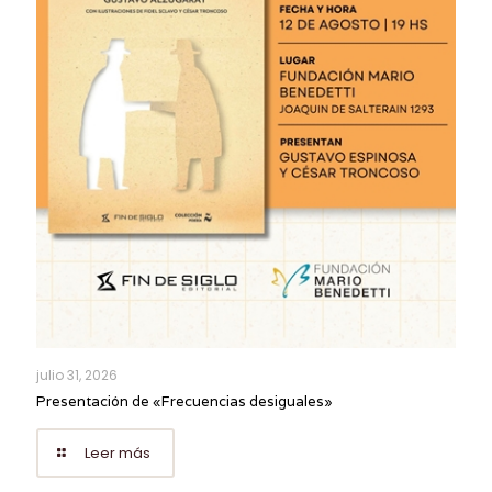
julio 31, 2026
Presentación de «Frecuencias desiguales»
Leer más