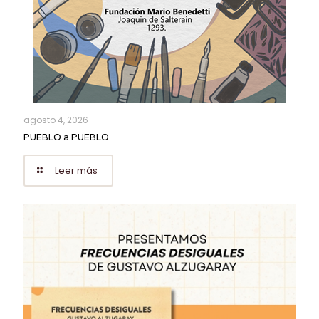
agosto 4, 2026
PUEBLO a PUEBLO
Leer más