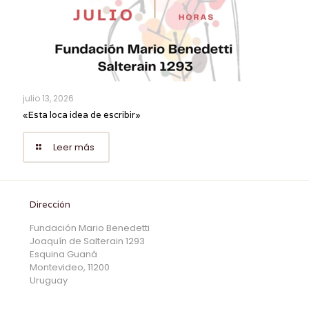
julio 13, 2026
«Esta loca idea de escribir»
Leer más
Dirección
Fundación Mario Benedetti
Joaquín de Salterain 1293
Esquina Guaná
Montevideo, 11200
Uruguay