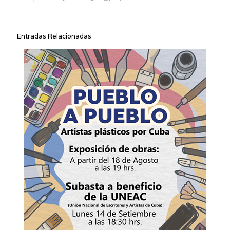
Entradas Relacionadas