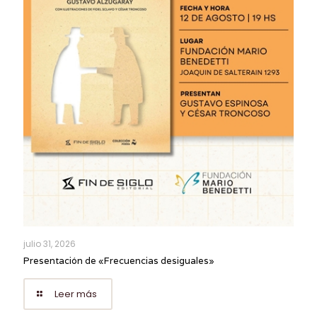
julio 31, 2026
Presentación de «Frecuencias desiguales»
Leer más