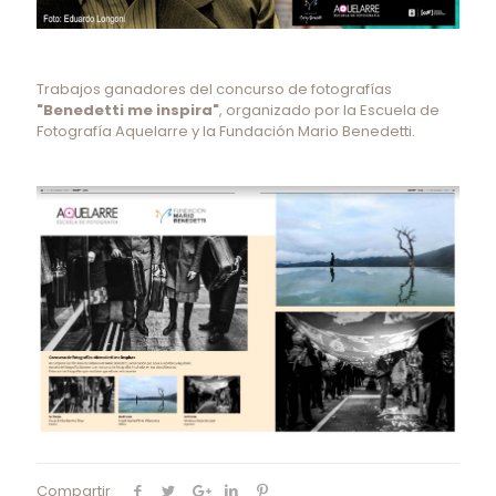
Trabajos ganadores del concurso de fotografías
"Benedetti me inspira"
, organizado por la Escuela de
Fotografía Aquelarre y la Fundación Mario Benedetti.
Compartir