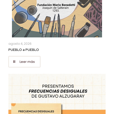
agosto 4, 2026
PUEBLO a PUEBLO
Leer más