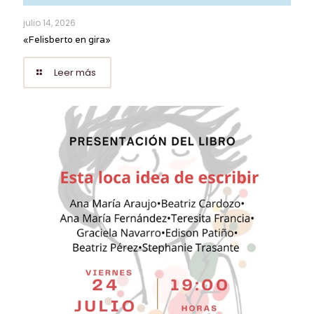
julio 14, 2026
«Felisberto en gira»
Leer más