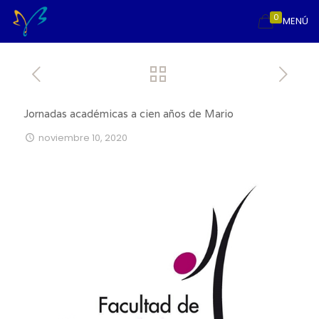
0
MENÚ
Jornadas académicas a cien años de Mario
noviembre 10, 2020