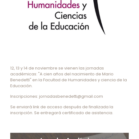
12, 13 y 14 de noviembre se vienen las jornadas
académicas: "A cien años del nacimiento de Mario
Benedetti" en la Facultad de Humanidades y ciencia de la
Educación.
Inscripciones: jornadasbenedetti@gmail.com
Se enviará link de acceso después de finalizada la
inscripción. Se entregará certificado de asistencia.