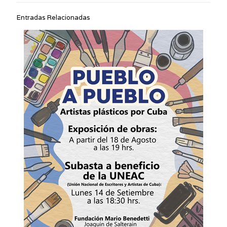
Entradas Relacionadas