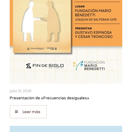
julio 31, 2026
Presentación de «Frecuencias desiguales»
Leer más