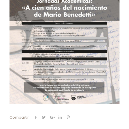
Compartir