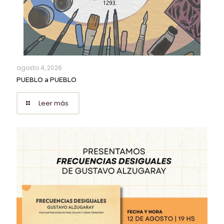
agosto 4, 2026
PUEBLO a PUEBLO
Leer más