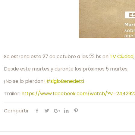
Se estrena este 27 de octubre a las 22 hs en
TV Ciudad
Desde este martes y durante los próximos 5 martes.
¡No se lo pierdan!
#sigloBenedetti
Trailer:
https://www.facebook.com/watch/?v=244292
Compartir