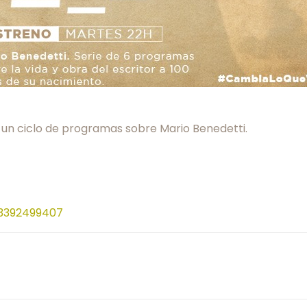
, un ciclo de programas sobre Mario Benedetti.
3392499407