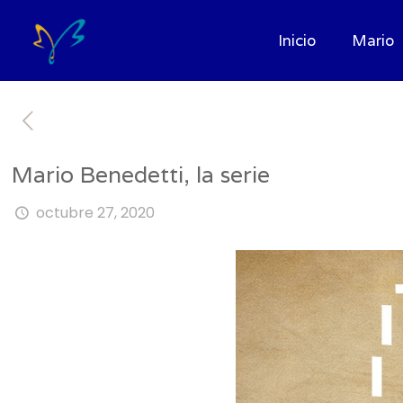
Inicio
Mario
Mario Benedetti, la serie
octubre 27, 2020