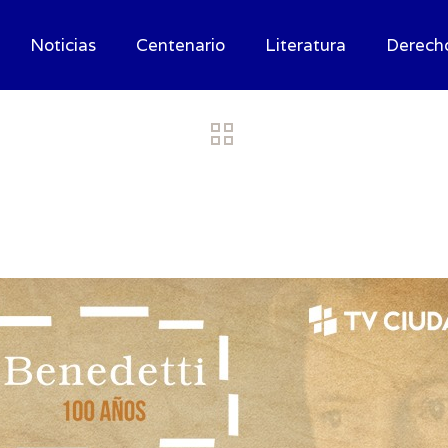
Noticias
Centenario
Literatura
Derech