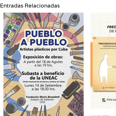
Entradas Relacionadas