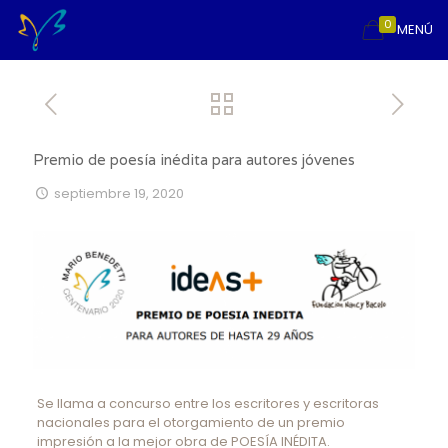
0
MENÚ
Premio de poesía inédita para autores jóvenes
septiembre 19, 2020
Se llama a concurso entre los escritores y escritoras
nacionales para el otorgamiento de un premio
impresión a la mejor obra de POESÍA INÉDITA.