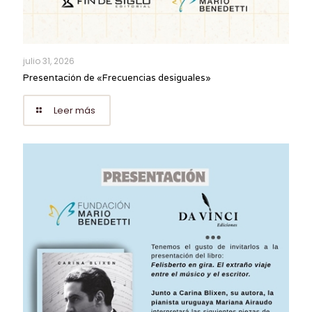
julio 31, 2026
Presentación de «Frecuencias desiguales»
Leer más