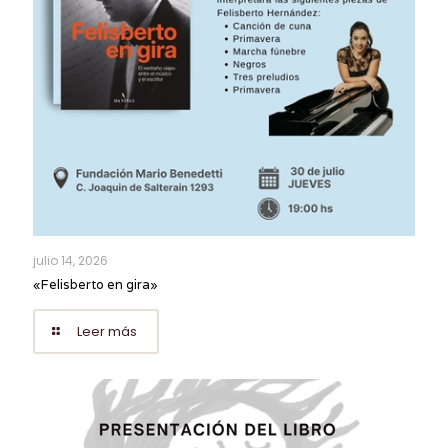
julio 14, 2026
«Felisberto en gira»
Leer más