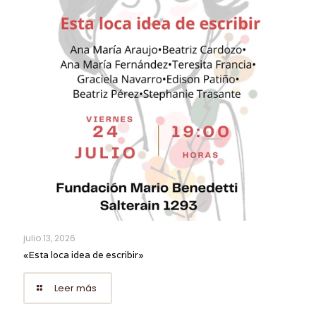
julio 13, 2026
«Esta loca idea de escribir»
Leer más