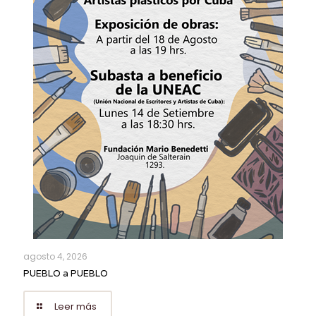
agosto 4, 2026
PUEBLO a PUEBLO
Leer más