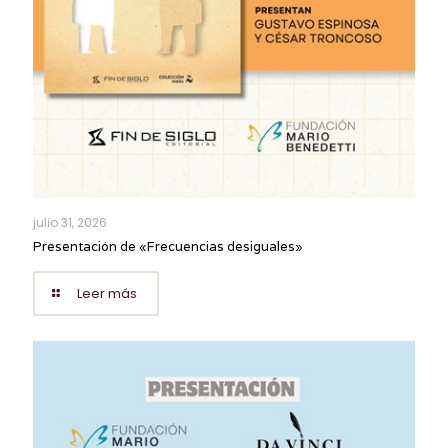
julio 31, 2026
Presentación de «Frecuencias desiguales»
Leer más