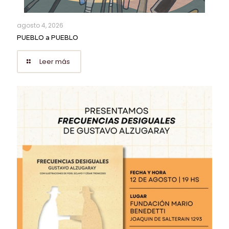
agosto 4, 2026
PUEBLO a PUEBLO
Leer más