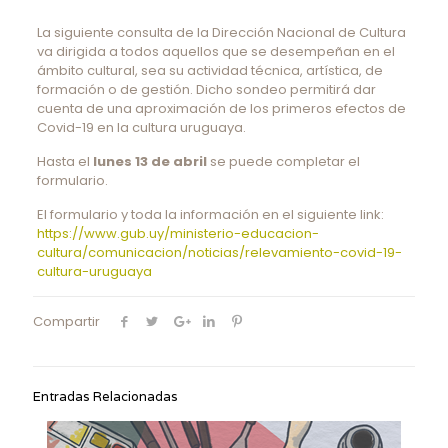
La siguiente consulta de la Dirección Nacional de Cultura
va dirigida a todos aquellos que se desempeñan en el
ámbito cultural, sea su actividad técnica, artística, de
formación o de gestión. Dicho sondeo permitirá dar
cuenta de una aproximación de los primeros efectos de
Covid-19 en la cultura uruguaya.
Hasta el
lunes 13 de abril
se puede completar el
formulario.
El formulario y toda la información en el siguiente link:
https://www.gub.uy/ministerio-educacion-
cultura/comunicacion/noticias/relevamiento-covid-19-
cultura-uruguaya
Compartir
Entradas Relacionadas