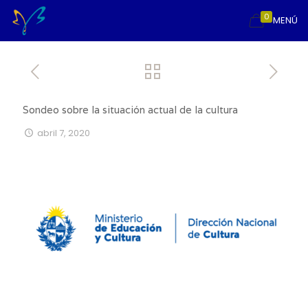
0
MENÚ
Sondeo sobre la situación actual de la cultura
abril 7, 2020