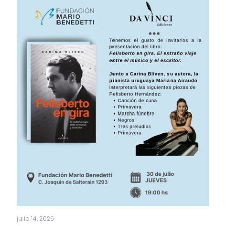
julio 14, 2026