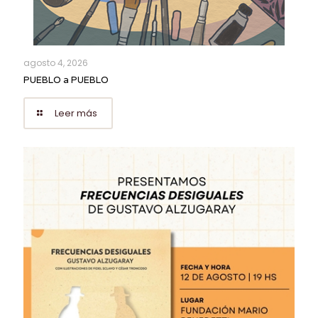
agosto 4, 2026
PUEBLO a PUEBLO
Leer más