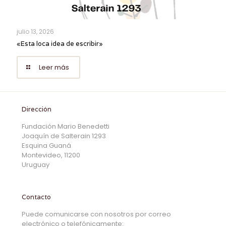
julio 13, 2026
«Esta loca idea de escribir»
Leer más
Dirección
Fundación Mario Benedetti
Joaquín de Salterain 1293
Esquina Guaná
Montevideo, 11200
Uruguay
Contacto
Puede comunicarse con nosotros por correo
electrónico o telefónicamente: