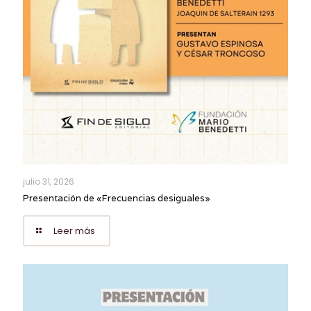
julio 31, 2026
Presentación de «Frecuencias desiguales»
Leer más