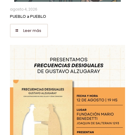
agosto 4, 2026
PUEBLO a PUEBLO
Leer más