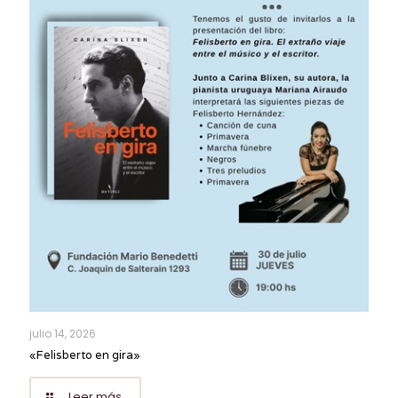
julio 14, 2026
«Felisberto en gira»
Leer más