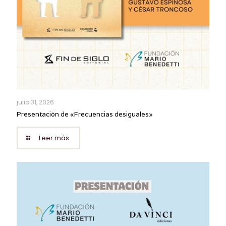
julio 31, 2026
Presentación de «Frecuencias desiguales»
Leer más