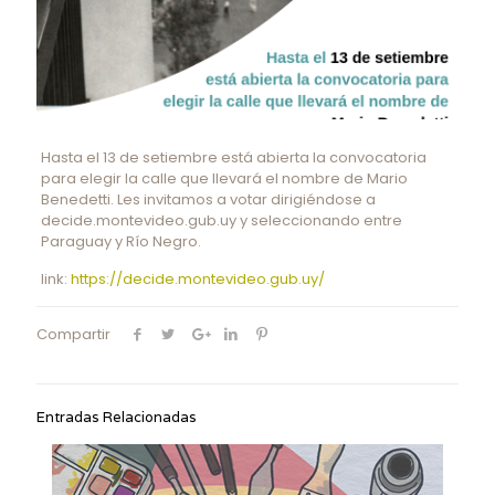
Hasta el 13 de setiembre está abierta la convocatoria
para elegir la calle que llevará el nombre de Mario
Benedetti. Les invitamos a votar dirigiéndose a
decide.montevideo.gub.uy y seleccionando entre
Paraguay y Río Negro.
link:
https://decide.montevideo.gub.uy/
Compartir
Entradas Relacionadas