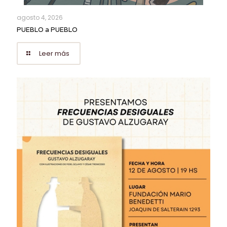
agosto 4, 2026
PUEBLO a PUEBLO
Leer más