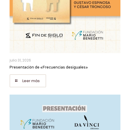
julio 31, 2026
Presentación de «Frecuencias desiguales»
Leer más