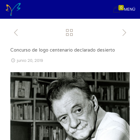
0
MENÚ
Concurso de logo centenario declarado desierto
junio 20, 2019