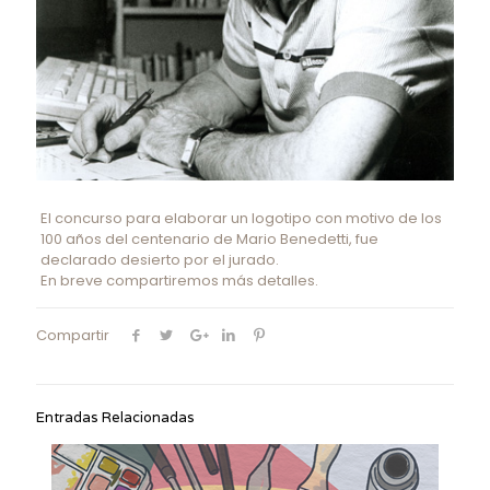
El concurso para elaborar un logotipo con motivo de los
100 años del centenario de Mario Benedetti, fue
declarado desierto por el jurado.
En breve compartiremos más detalles.
Compartir
Entradas Relacionadas