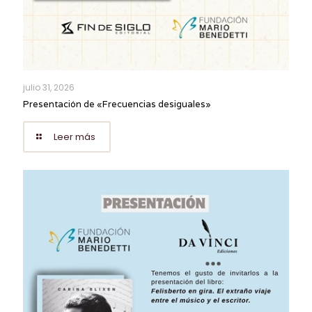
julio 31, 2026
Presentación de «Frecuencias desiguales»
Leer más