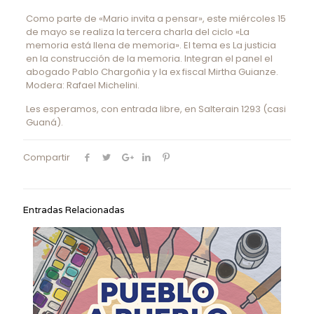
Como parte de «Mario invita a pensar», este miércoles 15
de mayo se realiza la tercera charla del ciclo «La
memoria está llena de memoria». El tema es La justicia
en la construcción de la memoria. Integran el panel el
abogado Pablo Chargoñia y la ex fiscal Mirtha Guianze.
Modera: Rafael Michelini.
Les esperamos, con entrada libre, en Salterain 1293 (casi
Guaná).
Compartir
Entradas Relacionadas