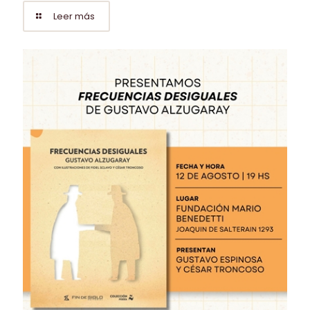
Leer más