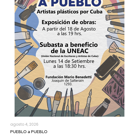
agosto 4, 2026
PUEBLO a PUEBLO