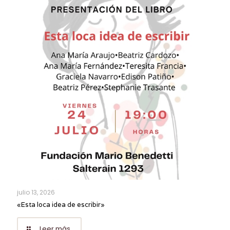
julio 13, 2026
«Esta loca idea de escribir»
Leer más