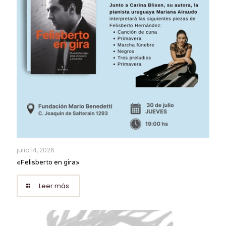
julio 14, 2026
«Felisberto en gira»
Leer más