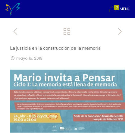
0
MENÚ
La justicia en la construcción de la memoria
mayo 15, 2019