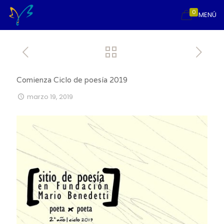
0
MENÚ
Comienza Ciclo de poesía 2019
marzo 19, 2019