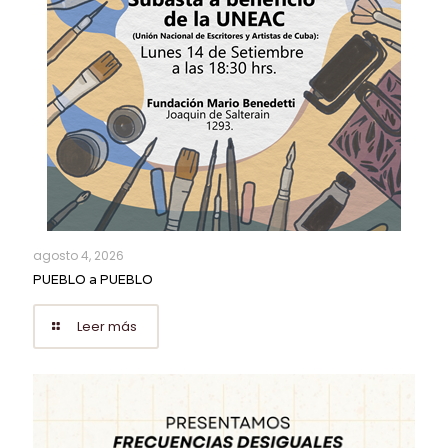
agosto 4, 2026
PUEBLO a PUEBLO
Leer más