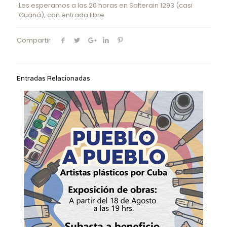
Les esperamos a las 20 horas en Salterain 1293 (casi
Guaná), con entrada libre
Compartir
Entradas Relacionadas