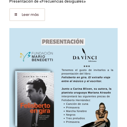
Presentación de «Frecuencias desiguales»
Leer más