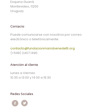
Esquina Guaná
Montevideo, 11200
Uruguay
Contacto
Puede comunicarse con nosotros por correo
electrónico o telefónicamente:
contacto@fundacionmariobenedetti.org
(+598) 2407 1490
Atención al cliente
Lunes a Viernes:
10:30 a 13:00 y 14:00 a 19:30
Redes Sociales