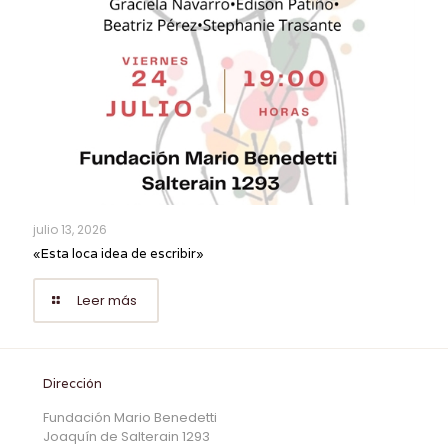
julio 13, 2026
«Esta loca idea de escribir»
Leer más
Dirección
Fundación Mario Benedetti
Joaquín de Salterain 1293