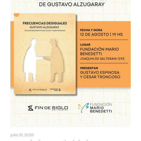
julio 31, 2026