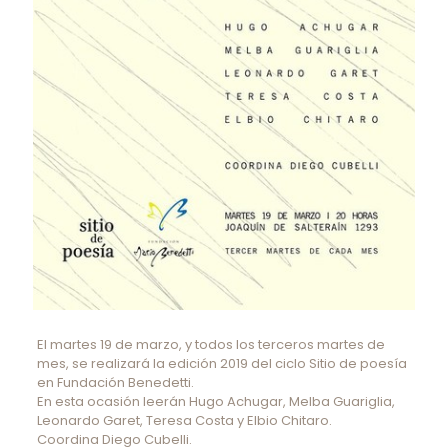
El martes 19 de marzo, y todos los terceros martes de
mes, se realizará la edición 2019 del ciclo Sitio de poesía
en Fundación Benedetti.
En esta ocasión leerán Hugo Achugar, Melba Guariglia,
Leonardo Garet, Teresa Costa y Elbio Chitaro.
Coordina Diego Cubelli.