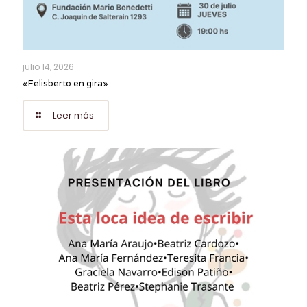
julio 14, 2026
«Felisberto en gira»
Leer más