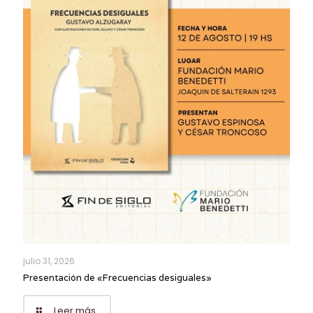
julio 31, 2026
Presentación de «Frecuencias desiguales»
Leer más