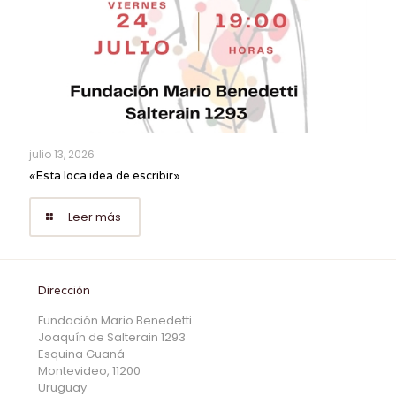
julio 13, 2026
«Esta loca idea de escribir»
Leer más
Dirección
Fundación Mario Benedetti
Joaquín de Salterain 1293
Esquina Guaná
Montevideo, 11200
Uruguay