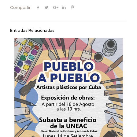
Compartir
Entradas Relacionadas