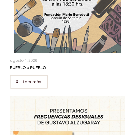
agosto 4, 2026
PUEBLO a PUEBLO
Leer más