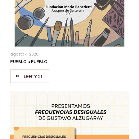
agosto 4, 2026
PUEBLO a PUEBLO
Leer más