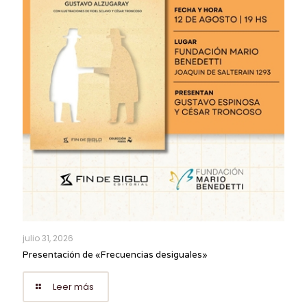
julio 31, 2026
Presentación de «Frecuencias desiguales»
Leer más