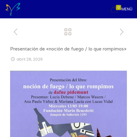
0
MENÚ
Presentación de «noción de fuego / lo que rompimos»
abril 28, 2026