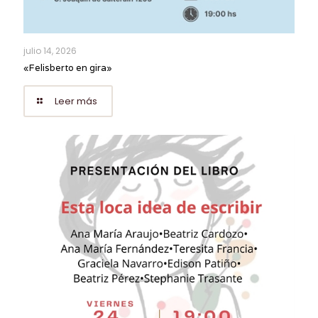
julio 14, 2026
«Felisberto en gira»
Leer más