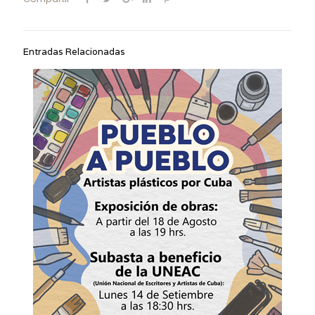
Entradas Relacionadas