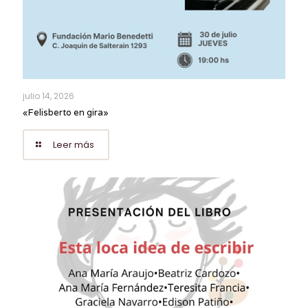
julio 14, 2026
«Felisberto en gira»
Leer más