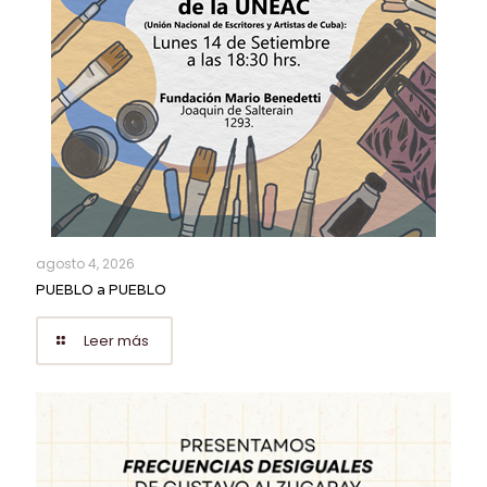
agosto 4, 2026
PUEBLO a PUEBLO
Leer más