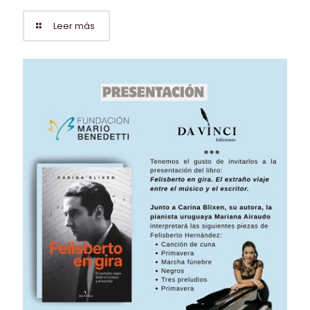
Leer más