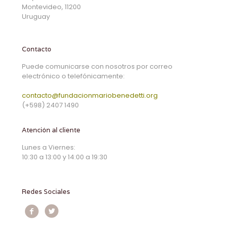
Montevideo, 11200
Uruguay
Contacto
Puede comunicarse con nosotros por correo
electrónico o telefónicamente:
contacto@fundacionmariobenedetti.org
(+598) 2407 1490
Atención al cliente
Lunes a Viernes:
10:30 a 13:00 y 14:00 a 19:30
Redes Sociales