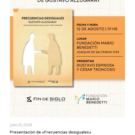
julio 31, 2026
Presentación de «Frecuencias desiguales»