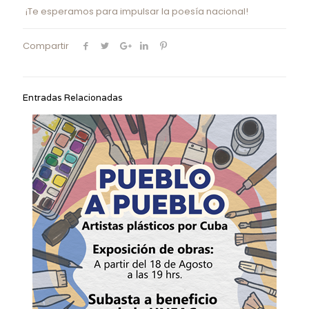
¡Te esperamos para impulsar la poesía nacional!
Compartir
Entradas Relacionadas