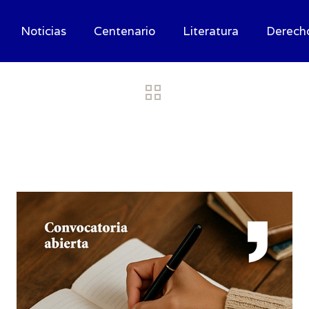
Noticias
Centenario
Literatura
Derech