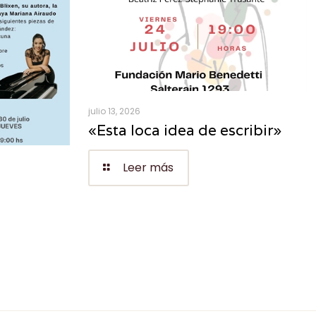
julio 13, 2026
«Esta loca idea de escribir»
Leer más