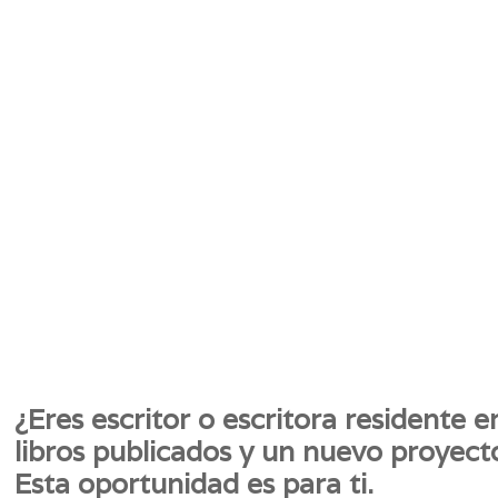
¿Eres escritor o escritora residente 
libros publicados y un nuevo proyect
Esta oportunidad es para ti.