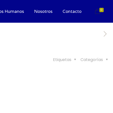
0
os Humanos
Nosotros
Contacto
Etiquetas
Categorías