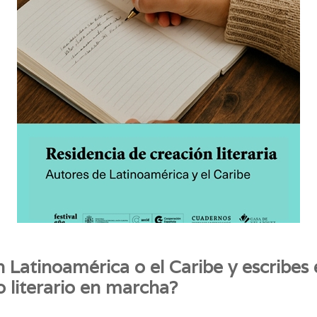
en Latinoamérica o el Caribe y escribe
o literario en marcha?