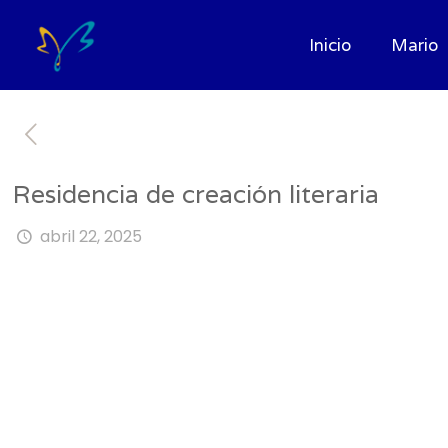
Inicio
Mario
Residencia de creación literaria
abril 22, 2025