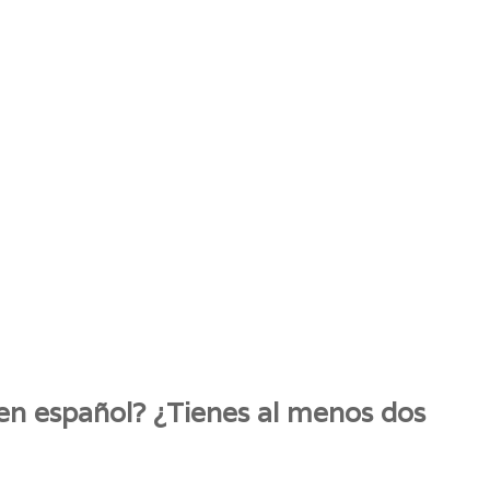
s en español? ¿Tienes al menos dos