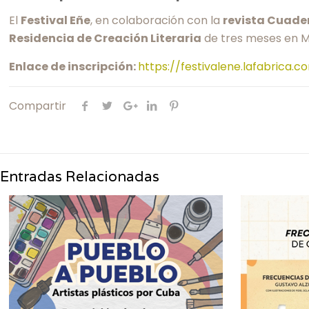
El
Festival Eñe
, en colaboración con la
revista Cuade
Residencia de Creación Literaria
de tres meses en M
Enlace de inscripción:
https://festivalene.lafabrica.
Compartir
Entradas Relacionadas