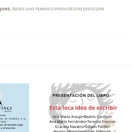
quez
, lanza una nueva convocatoria para una