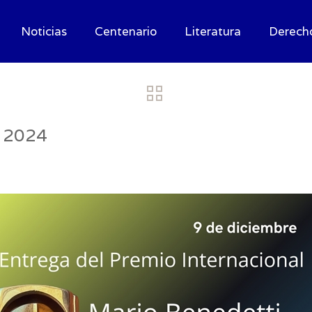
Noticias
Centenario
Literatura
Derech
, 2024