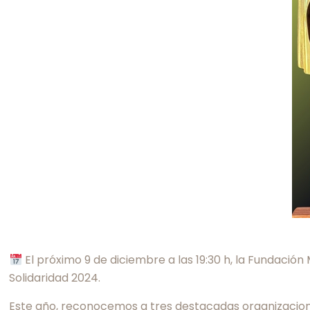
El próximo 9 de diciembre a las 19:30 h, la Fundació
Solidaridad 2024.
Este año, reconocemos a tres destacadas organizaciones