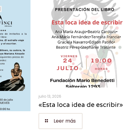
julio 13, 2026
«Esta loca idea de escribir»
Leer más