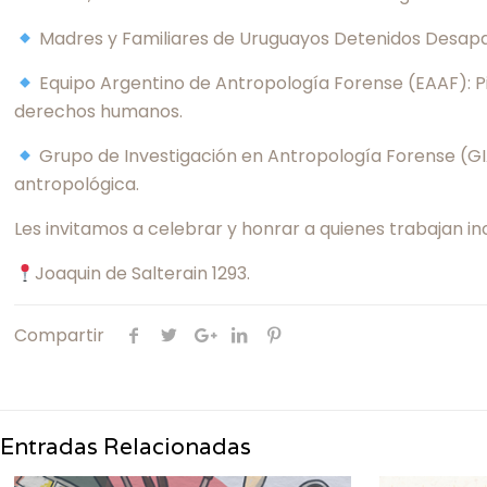
Madres y Familiares de Uruguayos Detenidos Desapare
Equipo Argentino de Antropología Forense (EAAF): Pion
derechos humanos.
Grupo de Investigación en Antropología Forense (GIA
antropológica.
Les invitamos a celebrar y honrar a quienes trabajan inc
Joaquin de Salterain 1293.
Compartir
Entradas Relacionadas