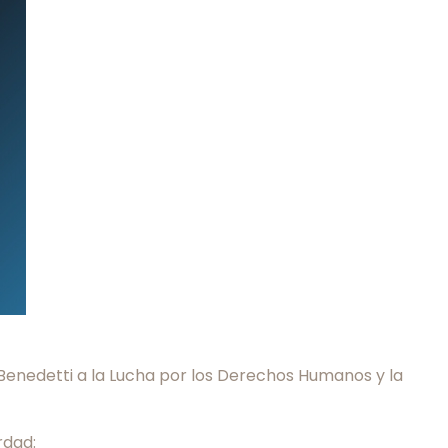
 Benedetti a la Lucha por los Derechos Humanos y la
rdad: