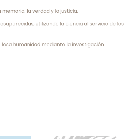
emoria, la verdad y la justicia.
parecidas, utilizando la ciencia al servicio de los
e lesa humanidad mediante la investigación