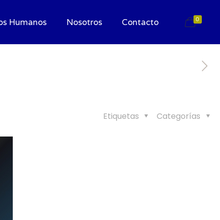
0
os Humanos
Nosotros
Contacto
Etiquetas
Categorías