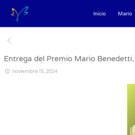
Inicio
Mario
Entrega del Premio Mario Benedetti
noviembre 15, 2024