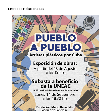
Entradas Relacionadas