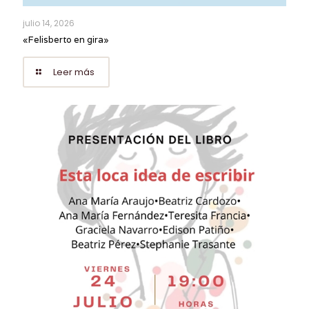
julio 14, 2026
«Felisberto en gira»
Leer más