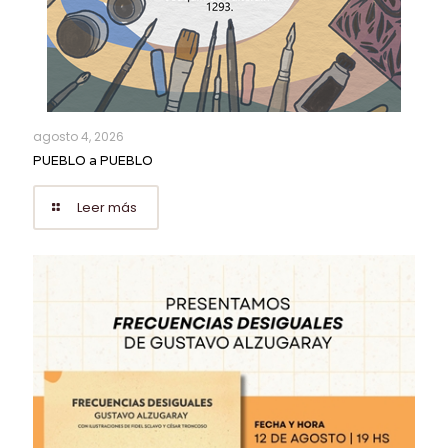
agosto 4, 2026
PUEBLO a PUEBLO
Leer más