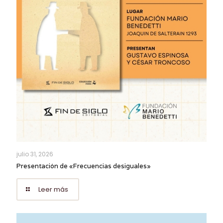
julio 31, 2026
Presentación de «Frecuencias desiguales»
Leer más