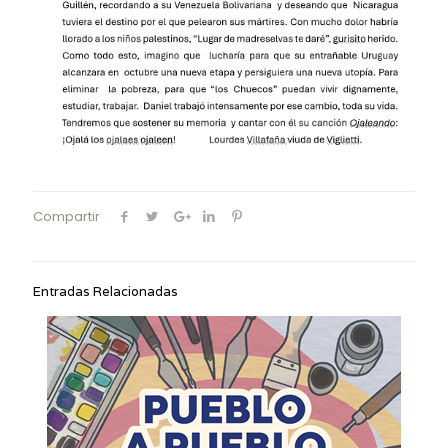
Compartir
Entradas Relacionadas