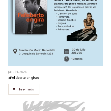
julio 14, 2026
«Felisberto en gira»
Leer más