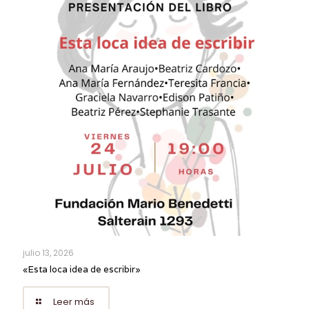
julio 13, 2026
«Esta loca idea de escribir»
Leer más