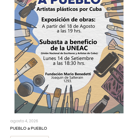
agosto 4, 2026
PUEBLO a PUEBLO