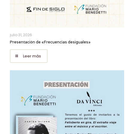
julio 31, 2026
Presentación de «Frecuencias desiguales»
Leer más