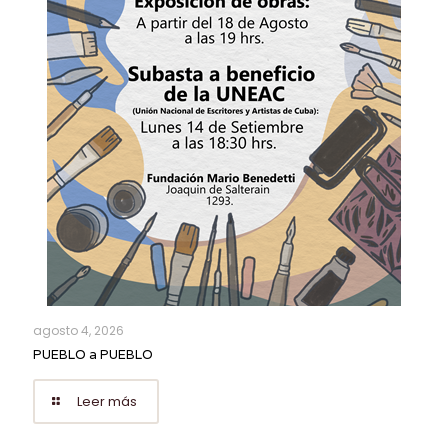
agosto 4, 2026
PUEBLO a PUEBLO
Leer más