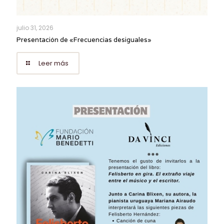
julio 31, 2026
Presentación de «Frecuencias desiguales»
Leer más