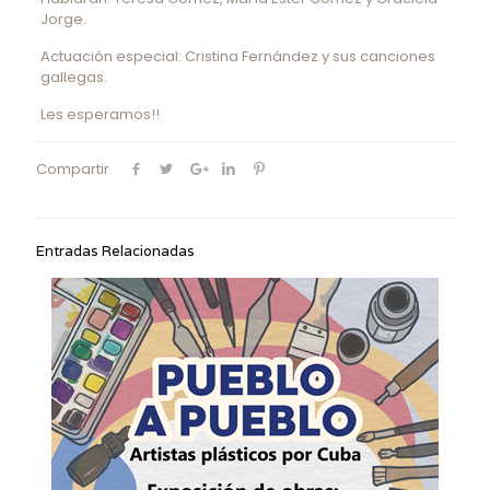
Jorge.
Actuación especial: Cristina Fernández y sus canciones
gallegas.
Les esperamos!!
Compartir
Entradas Relacionadas