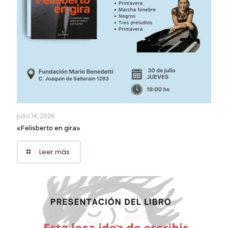
julio 14, 2026
«Felisberto en gira»
Leer más