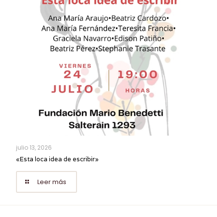
julio 13, 2026
«Esta loca idea de escribir»
Leer más