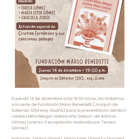
El jueves 14 de diciembre a las 19:00 horas, les invitamos
a la sede de Fundación Mario Benedetti (Joaquín de
Salterain 1293 esq. Guaná) para la presentación del libro
«¡Galiza Miña Meiga! ¡Galiza niña Galiza!» de Antonio
Gómez Lorenzo (recopilación realizada por Teresa
Gómez).
Hablarán: Teresa Gómez, María Ester Gómez y Graciela