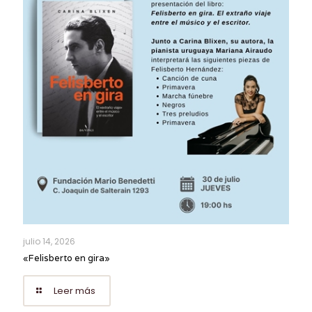
julio 14, 2026
«Felisberto en gira»
Leer más