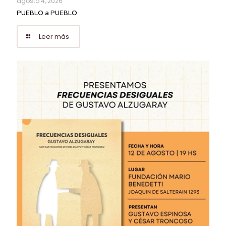
agosto 4, 2026
PUEBLO a PUEBLO
Leer más