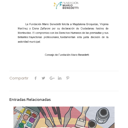
Compartir
Entradas Relacionadas