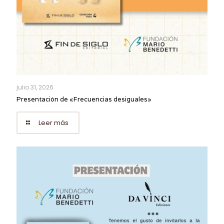
julio 31, 2026
Presentación de «Frecuencias desiguales»
Leer más