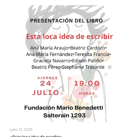
julio 13, 2026
«Esta loca idea de escribir»