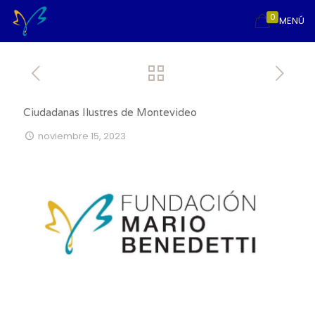
0
MENÚ
Ciudadanas Ilustres de Montevideo
noviembre 15, 2023