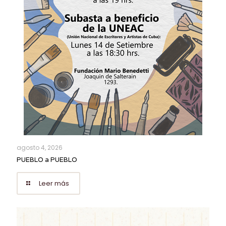
agosto 4, 2026
PUEBLO a PUEBLO
Leer más