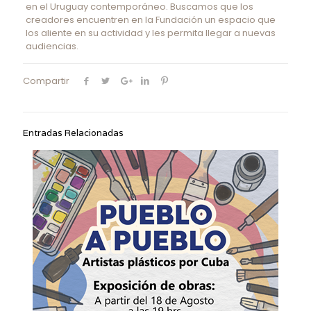
en el Uruguay contemporáneo. Buscamos que los
creadores encuentren en la Fundación un espacio que
los aliente en su actividad y les permita llegar a nuevas
audiencias.
Compartir
Entradas Relacionadas