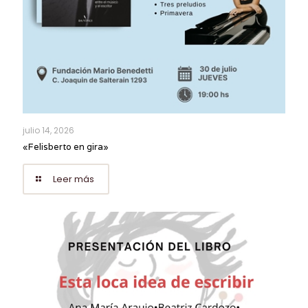
julio 14, 2026
«Felisberto en gira»
Leer más