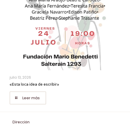
julio 13, 2026
«Esta loca idea de escribir»
Leer más
Dirección