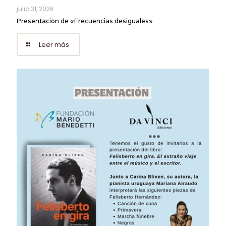
julio 31, 2026
Presentación de «Frecuencias desiguales»
Leer más