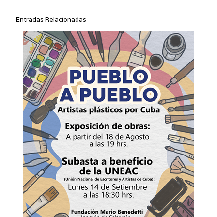
Entradas Relacionadas