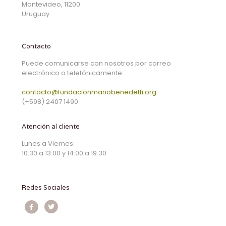
Montevideo, 11200
Uruguay
Contacto
Puede comunicarse con nosotros por correo
electrónico o telefónicamente:
contacto@fundacionmariobenedetti.org
(+598) 2407 1490
Atención al cliente
Lunes a Viernes:
10:30 a 13:00 y 14:00 a 19:30
Redes Sociales