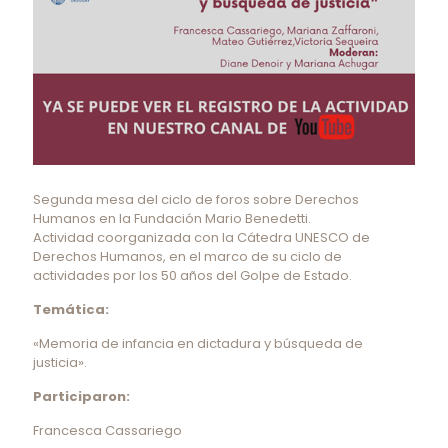
Segunda mesa del ciclo de foros sobre Derechos
Humanos en la Fundación Mario Benedetti.
Actividad coorganizada con la Cátedra UNESCO de
Derechos Humanos, en el marco de su ciclo de
actividades por los 50 años del Golpe de Estado.
Temática:
«Memoria de infancia en dictadura y búsqueda de
justicia».
Participaron:
Francesca Cassariego