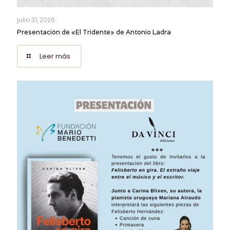
julio 31, 2026
Presentación de «El Tridente» de Antonio Ladra
Leer más