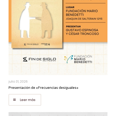
julio 31, 2026
Presentación de «Frecuencias desiguales»
Leer más