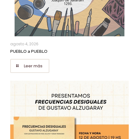
agosto 4, 2026
PUEBLO a PUEBLO
Leer más