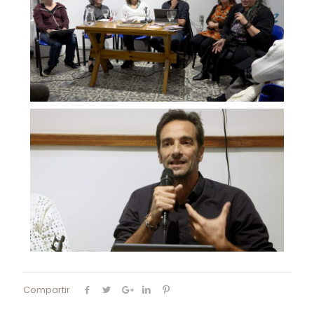
Compartir