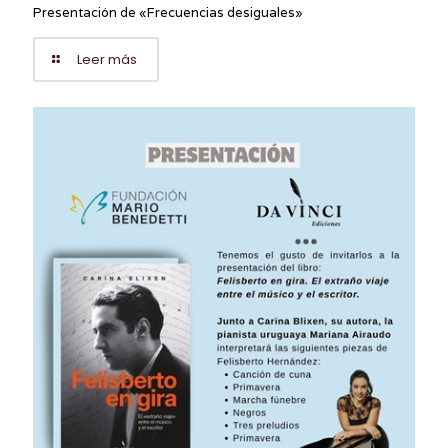
Presentación de «Frecuencias desiguales»
Leer más