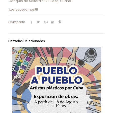
Joaquín de Salterain 1293 esq. Guaná
Les esperamos!!!
Compartir
Entradas Relacionadas