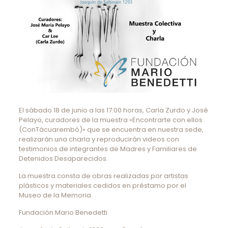
El sábado 18 de junio a las 17:00 horas, Carla Zurdo y José
Pelayo, curadores de la muestra «Encontrarte con ellos
(ConTácuarembó)» que se encuentra en nuestra sede,
realizarán una charla y reproducirán videos con
testimonios de integrantes de Madres y Familiares de
Detenidos Desaparecidos.
La muestra consta de obras realizadas por artistas
plásticos y materiales cedidos en préstamo por el
Museo de la Memoria
Fundación Mario Benedetti