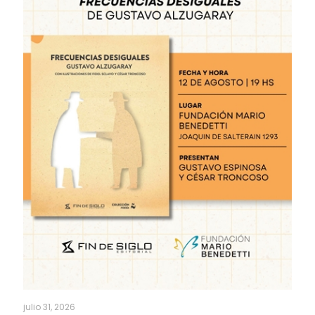
julio 31, 2026