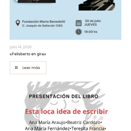
julio 14, 2026
«Felisberto en gira»
Leer más