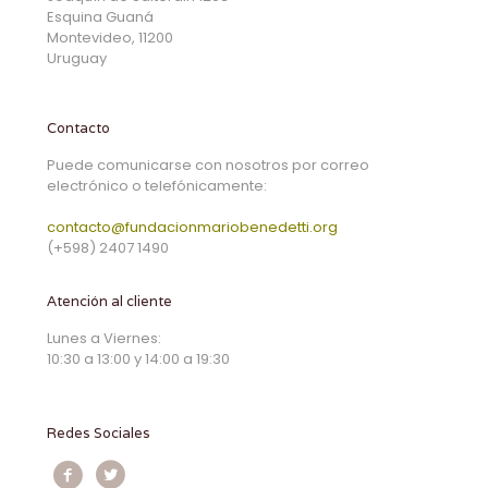
Esquina Guaná
Montevideo, 11200
Uruguay
Contacto
Puede comunicarse con nosotros por correo
electrónico o telefónicamente:
contacto@fundacionmariobenedetti.org
(+598) 2407 1490
Atención al cliente
Lunes a Viernes:
10:30 a 13:00 y 14:00 a 19:30
Redes Sociales