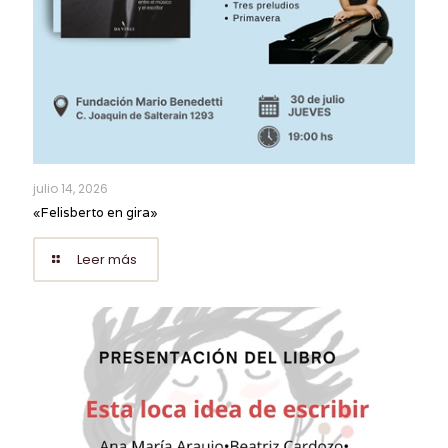
julio 14, 2026
«Felisberto en gira»
Leer más