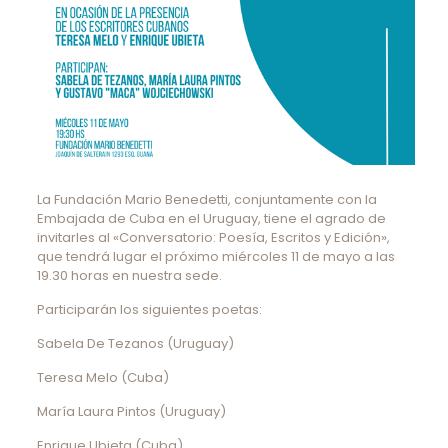
La Fundación Mario Benedetti, conjuntamente con la
Embajada de Cuba en el Uruguay, tiene el agrado de
invitarles al «Conversatorio: Poesía, Escritos y Edición»,
que tendrá lugar el próximo miércoles 11 de mayo a las
19.30 horas en nuestra sede.
Participarán los siguientes poetas:
Sabela De Tezanos (Uruguay)
Teresa Melo (Cuba)
María Laura Pintos (Uruguay)
Enrique Ubieta (Cuba)