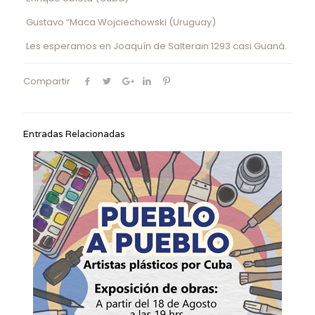
Gustavo “Maca Wojciechowski (Uruguay)
Les esperamos en Joaquín de Salterain 1293 casi Guaná.
Compartir
Entradas Relacionadas