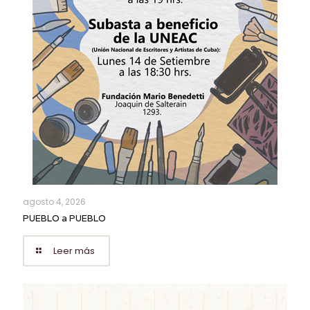
agosto 4, 2026
PUEBLO a PUEBLO
Leer más