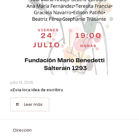
julio 13, 2026
«Esta loca idea de escribir»
Leer más
Dirección