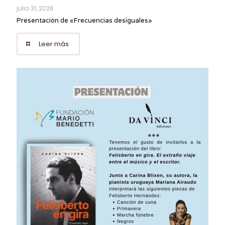
julio 31, 2026
Presentación de «Frecuencias desiguales»
Leer más