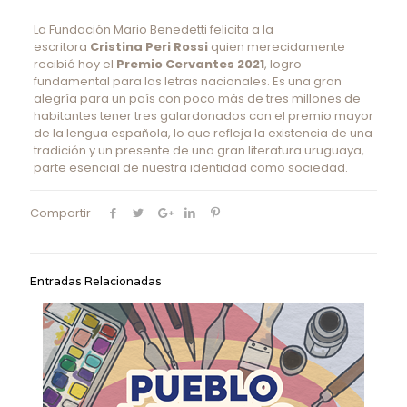
La Fundación Mario Benedetti felicita a la
escritora
Cristina Peri Rossi
quien merecidamente
recibió hoy el
Premio Cervantes 2021
, logro
fundamental para las letras nacionales. Es una gran
alegría para un país con poco más de tres millones de
habitantes tener tres galardonados con el premio mayor
de la lengua española, lo que refleja la existencia de una
tradición y un presente de una gran literatura uruguaya,
parte esencial de nuestra identidad como sociedad.
Compartir
Entradas Relacionadas