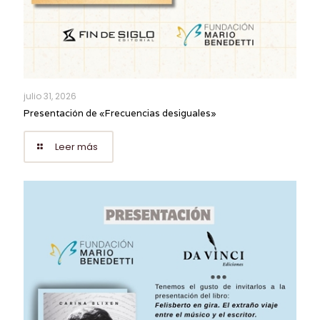
julio 31, 2026
Presentación de «Frecuencias desiguales»
Leer más