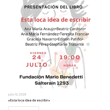
julio 13, 2026
«Esta loca idea de escribir»