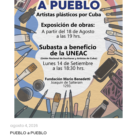
agosto 4, 2026
PUEBLO a PUEBLO