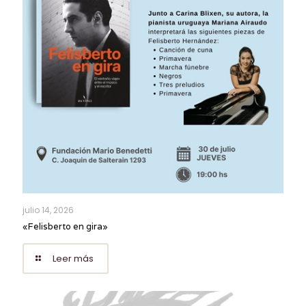
julio 14, 2026
«Felisberto en gira»
Leer más