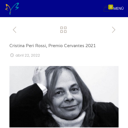
0
MENÚ
Cristina Peri Rossi, Premio Cervantes 2021
abril 22, 2022