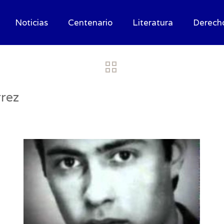
Noticias
Centenario
Literatura
Derech
rrez