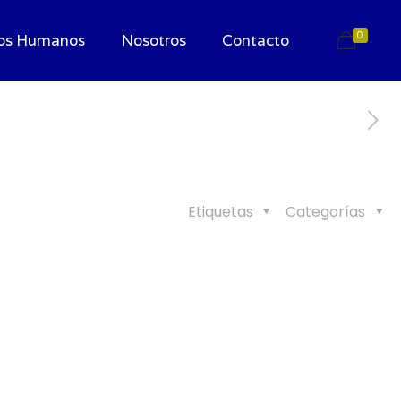
0
os Humanos
Nosotros
Contacto
Etiquetas
Categorías