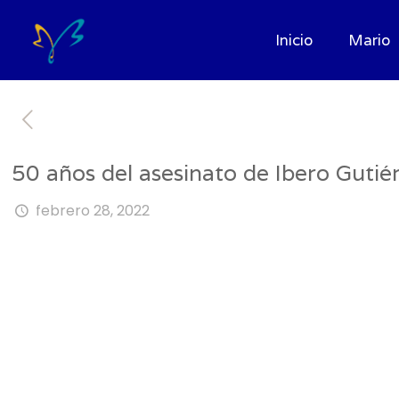
Inicio
Mario
50 años del asesinato de Ibero Gutié
febrero 28, 2022