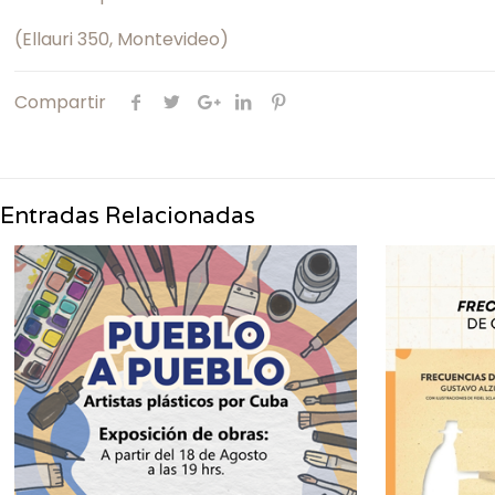
(Ellauri 350, Montevideo)
Compartir
Entradas Relacionadas