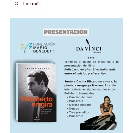
Leer más