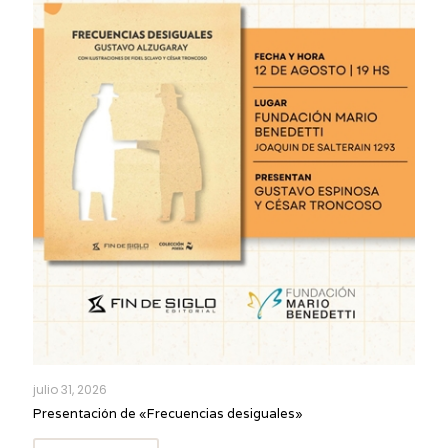
julio 31, 2026
Presentación de «Frecuencias desiguales»