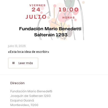
julio 13, 2026
«Esta loca idea de escribir»
Leer más
Dirección
Fundación Mario Benedetti
Joaquín de Salterain 1293
Esquina Guaná
Montevideo, 11200