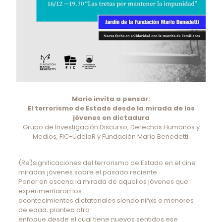
Mario invita a pensar:
El terrorismo de Estado desde la mirada de los
jóvenes en dictadura
Grupo de Investigación Discurso, Derechos Humanos y
Medios, FIC-UdelaR y Fundación Mario Benedetti.
(Re)significaciones del terrorismo de Estado en el cine:
miradas jóvenes sobre el pasado reciente.
Poner en escena la mirada de aquellos jóvenes que
experimentaron los
acontecimientos dictatoriales siendo niñxs o menores
de edad, plantea otro
enfoque desde el cual tiene nuevos sentidos ese