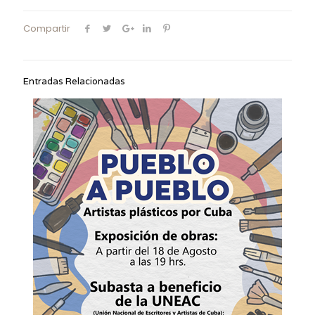
Compartir
Entradas Relacionadas