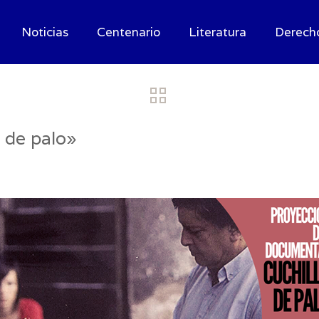
Noticias
Centenario
Literatura
Derech
 de palo»