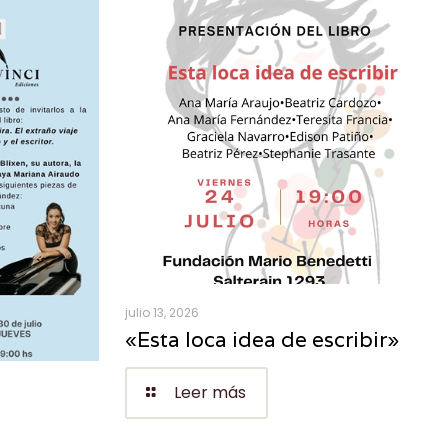
julio 13, 2026
«Esta loca idea de escribir»
Leer más