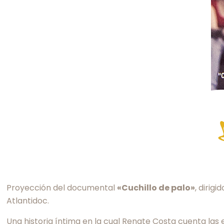
Proyección del documental
«Cuchillo de palo»
, dirig
Atlantidoc.
Una historia íntima en la cual Renate Costa cuenta las 