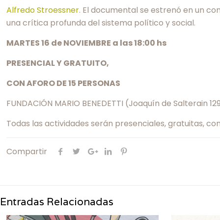
Alfredo Stroessner
. El documental se estrenó en un co
una crítica profunda del sistema político y social.
MARTES 16 de NOVIEMBRE a las 18:00 hs
PRESENCIAL Y GRATUITO,
CON AFORO DE 15 PERSONAS
FUNDACIÓN MARIO BENEDETTI (Joaquín de Salterain 129
Todas las actividades serán presenciales, gratuitas, con
Compartir
Entradas Relacionadas