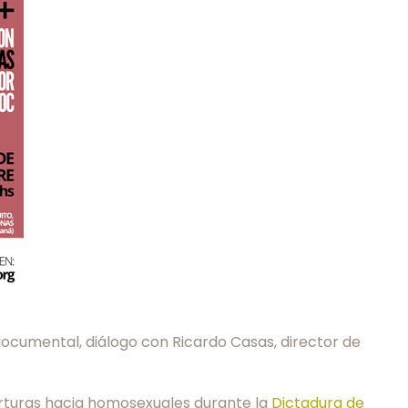
 documental, diálogo con Ricardo Casas, director de
torturas hacia homosexuales durante la
Dictadura de