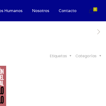
0
os Humanos
Nosotros
Contacto
Etiquetas
Categorías