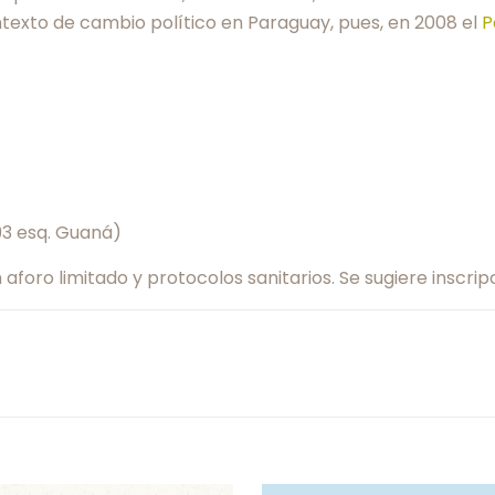
ntexto de cambio político en Paraguay, pues, en 2008 el
P
3 esq. Guaná)
 aforo limitado y protocolos sanitarios. Se sugiere inscrip