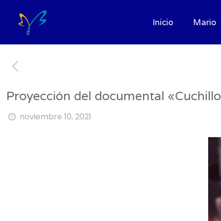
Inicio
Mario
Proyección del documental «Cuchillo
noviembre 10, 2021